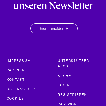
unseren Newsletter
hier anmelden
→
Footer menu
IMPRESSUM
UNTERSTÜTZER
ABOS
PARTNER
SUCHE
KONTAKT
LOGIN
DATENSCHUTZ
REGISTRIEREN
COOKIES
PASSWORT