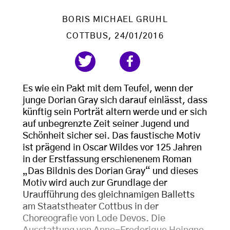
BORIS MICHAEL GRUHL
COTTBUS
, 24/01/2016
Es wie ein Pakt mit dem Teufel, wenn der
junge Dorian Gray sich darauf einlässt, dass
künftig sein Porträt altern werde und er sich
auf unbegrenzte Zeit seiner Jugend und
Schönheit sicher sei. Das faustische Motiv
ist prägend in Oscar Wildes vor 125 Jahren
in der Erstfassung erschienenem Roman
„Das Bildnis des Dorian Gray“ und dieses
Motiv wird auch zur Grundlage der
Uraufführung des gleichnamigen Balletts
am Staatstheater Cottbus in der
Choreografie von Lode Devos. Die