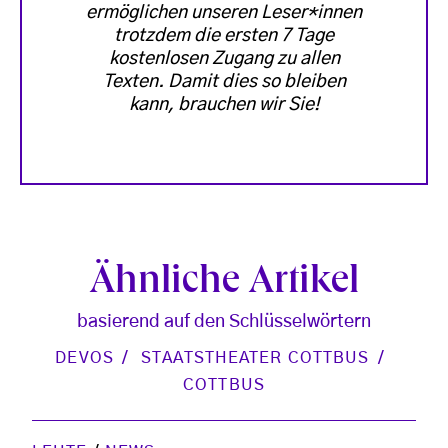
ermöglichen unseren Leser*innen
trotzdem die ersten 7 Tage
kostenlosen Zugang zu allen
Texten. Damit dies so bleiben
kann, brauchen wir Sie!
Ähnliche Artikel
basierend auf den Schlüsselwörtern
DEVOS
STAATSTHEATER COTTBUS
COTTBUS