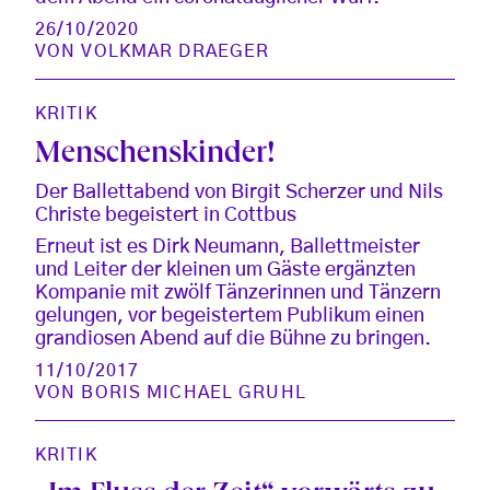
26/10/2020
VON
VOLKMAR DRAEGER
KRITIK
Menschenskinder!
Der Ballettabend von Birgit Scherzer und Nils
Christe begeistert in Cottbus
Erneut ist es Dirk Neumann, Ballettmeister
und Leiter der kleinen um Gäste ergänzten
Kompanie mit zwölf Tänzerinnen und Tänzern
gelungen, vor begeistertem Publikum einen
grandiosen Abend auf die Bühne zu bringen.
11/10/2017
VON
BORIS MICHAEL GRUHL
KRITIK