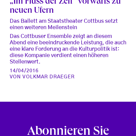
„Im Fluss der Zeit“ vorwärts zu
neuen Ufern
Das Ballett am Staatstheater Cottbus setzt
einen weiteren Meilenstein
Das Cottbuser Ensemble zeigt an diesem
Abend eine beeindruckende Leistung, die auch
eine klare Forderung an die Kulturpolitik ist:
diese Kompanie verdient einen höheren
Stellenwert.
14/04/2016
VON
VOLKMAR DRAEGER
Abonnieren Sie