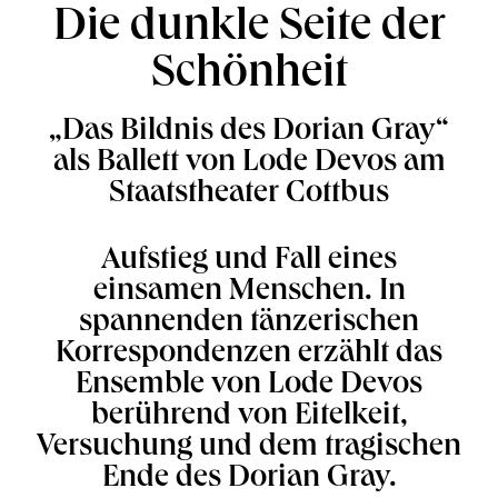
Die dunkle Seite der
Schönheit
„Das Bildnis des Dorian Gray“
als Ballett von Lode Devos am
Staatstheater Cottbus
Aufstieg und Fall eines
einsamen Menschen. In
spannenden tänzerischen
Korrespondenzen erzählt das
Ensemble von Lode Devos
berührend von Eitelkeit,
Versuchung und dem tragischen
Ende des Dorian Gray.