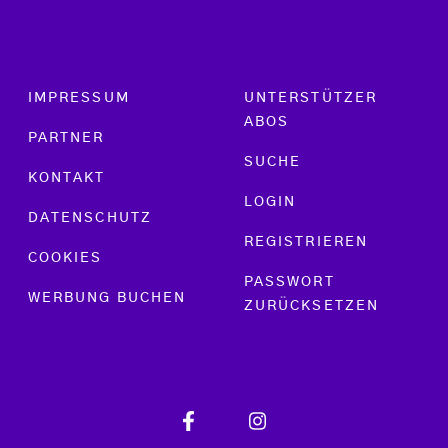
Footer menu
IMPRESSUM
UNTERSTÜTZER
ABOS
PARTNER
SUCHE
KONTAKT
LOGIN
DATENSCHUTZ
REGISTRIEREN
COOKIES
PASSWORT
WERBUNG BUCHEN
ZURÜCKSETZEN