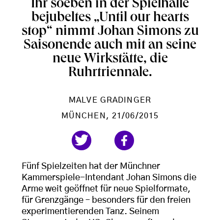
Ihr soeben in der Spielhalle
bejubeltes „Until our hearts
stop“ nimmt Johan Simons zu
Saisonende auch mit an seine
neue Wirkstätte, die
Ruhrtriennale.
MALVE GRADINGER
MÜNCHEN
, 21/06/2015
Fünf Spielzeiten hat der Münchner
Kammerspiele-Intendant Johan Simons die
Arme weit geöffnet für neue Spielformate,
für Grenzgänge – besonders für den freien
experimentierenden Tanz. Seinem