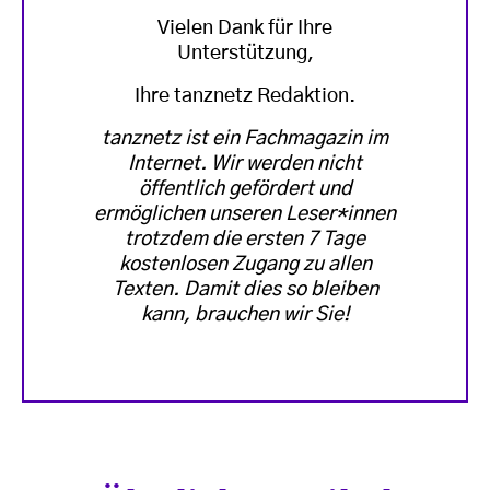
Vielen Dank für Ihre
Unterstützung,
Ihre tanznetz Redaktion.
tanznetz ist ein Fachmagazin im
Internet. Wir werden nicht
öffentlich gefördert und
ermöglichen unseren Leser*innen
trotzdem die ersten 7 Tage
kostenlosen Zugang zu allen
Texten. Damit dies so bleiben
kann, brauchen wir Sie!