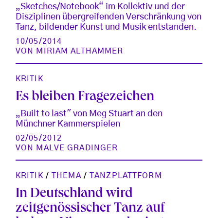
„Sketches/Notebook“ im Kollektiv und der
Disziplinen übergreifenden Verschränkung von
Tanz, bildender Kunst und Musik entstanden.
10/05/2014
VON
MIRIAM ALTHAMMER
KRITIK
Es bleiben Fragezeichen
„Built to last" von Meg Stuart an den
Münchner Kammerspielen
02/05/2012
VON
MALVE GRADINGER
KRITIK
/
THEMA
/
TANZPLATTFORM
In Deutschland wird
zeitgenössischer Tanz auf