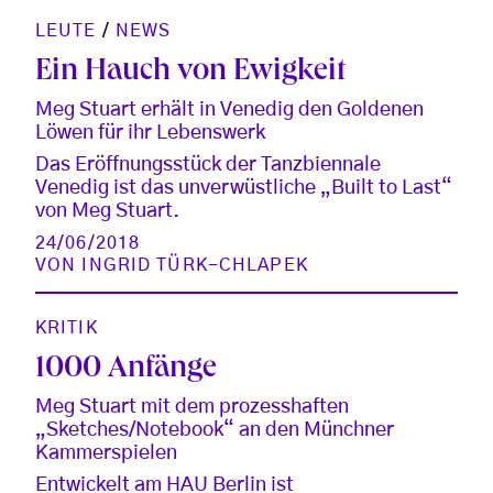
LEUTE
/
NEWS
Ein Hauch von Ewigkeit
Meg Stuart erhält in Venedig den Goldenen
Löwen für ihr Lebenswerk
Das Eröffnungsstück der Tanzbiennale
Venedig ist das unverwüstliche „Built to Last“
von Meg Stuart.
24/06/2018
VON
INGRID TÜRK-CHLAPEK
KRITIK
1000 Anfänge
Meg Stuart mit dem prozesshaften
„Sketches/Notebook“ an den Münchner
Kammerspielen
Entwickelt am HAU Berlin ist