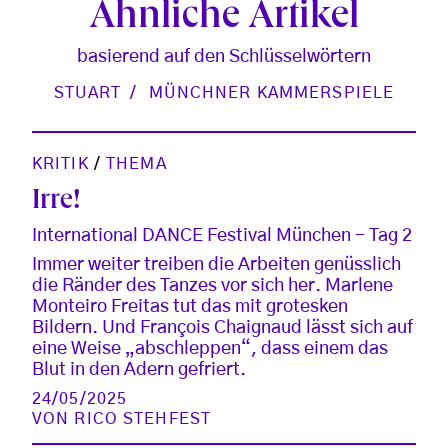
Ähnliche Artikel
basierend auf den Schlüsselwörtern
STUART
MÜNCHNER KAMMERSPIELE
KRITIK
/
THEMA
Irre!
International DANCE Festival München - Tag 2
Immer weiter treiben die Arbeiten genüsslich
die Ränder des Tanzes vor sich her. Marlene
Monteiro Freitas tut das mit grotesken
Bildern. Und François Chaignaud lässt sich auf
eine Weise „abschleppen“, dass einem das
Blut in den Adern gefriert.
24/05/2025
VON
RICO STEHFEST