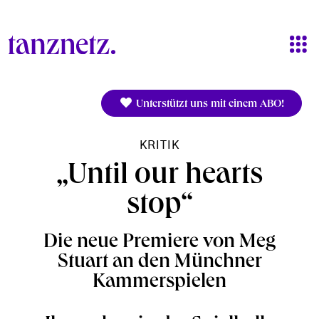
Direkt zum Inhalt
Unterstützt uns mit einem ABO!
KRITIK
„Until our hearts
stop“
Die neue Premiere von Meg
Stuart an den Münchner
Kammerspielen