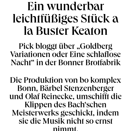
Ein wunderbar
leichtfüßiges Stück a
la Buster Keaton
Pick bloggt über „Goldberg
Variationen oder Eine schlaflose
Nacht“ in der Bonner Brotfabrik
Die Produktion von bo komplex
Bonn, Bärbel Stenzenberger
und Olaf Reinecke, umschifft die
Klippen des Bach‘schen
Meisterwerks geschickt, indem
sie die Musik nicht so ernst
nimmt.