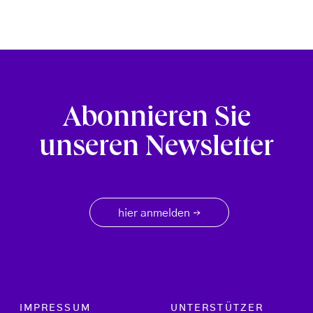
Abonnieren Sie
unseren Newsletter
hier anmelden
→
Footer menu
IMPRESSUM
UNTERSTÜTZER