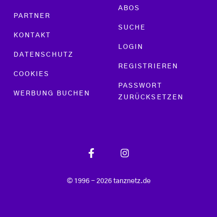
ABOS
PARTNER
SUCHE
KONTAKT
LOGIN
DATENSCHUTZ
REGISTRIEREN
COOKIES
PASSWORT
WERBUNG BUCHEN
ZURÜCKSETZEN
© 1996 - 2026 tanznetz.de