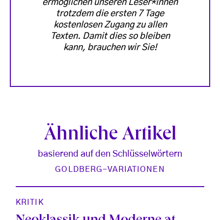
ermöglichen unseren Leser*innen
trotzdem die ersten 7 Tage
kostenlosen Zugang zu allen
Texten. Damit dies so bleiben
kann, brauchen wir Sie!
Ähnliche Artikel
basierend auf den Schlüsselwörtern
GOLDBERG-VARIATIONEN
KRITIK