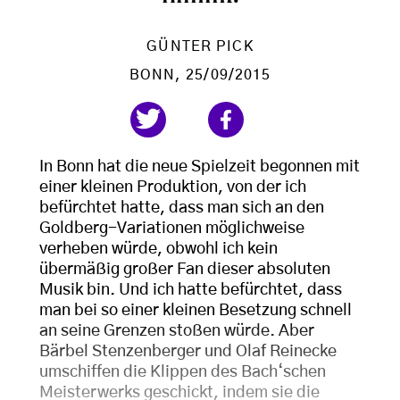
GÜNTER PICK
BONN
, 25/09/2015
In Bonn hat die neue Spielzeit begonnen mit
einer kleinen Produktion, von der ich
befürchtet hatte, dass man sich an den
Goldberg-Variationen möglichweise
verheben würde, obwohl ich kein
übermäßig großer Fan dieser absoluten
Musik bin. Und ich hatte befürchtet, dass
man bei so einer kleinen Besetzung schnell
an seine Grenzen stoßen würde. Aber
Bärbel Stenzenberger und Olaf Reinecke
umschiffen die Klippen des Bach‘schen
Meisterwerks geschickt, indem sie die