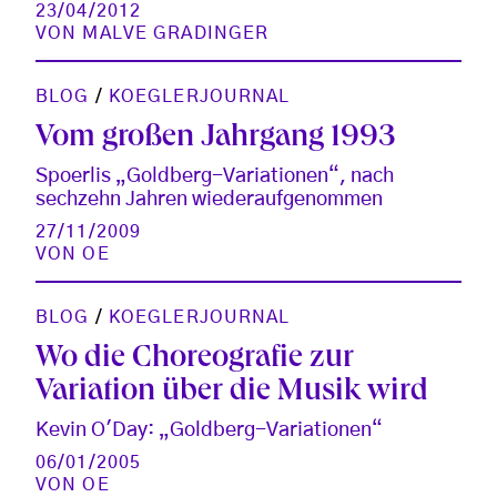
23/04/2012
VON
MALVE GRADINGER
BLOG
/
KOEGLERJOURNAL
Vom großen Jahrgang 1993
Spoerlis „Goldberg-Variationen“, nach
sechzehn Jahren wiederaufgenommen
27/11/2009
VON
OE
BLOG
/
KOEGLERJOURNAL
Wo die Choreografie zur
Variation über die Musik wird
Kevin O'Day: „Goldberg-Variationen“
06/01/2005
VON
OE