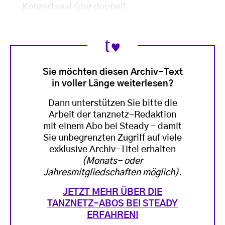
Konzertsaal (der doppelt
Sie möchten diesen Archiv-Text
in voller Länge weiterlesen?
Dann unterstützen Sie bitte die
Arbeit der tanznetz-Redaktion
mit einem Abo bei Steady - damit
Sie unbegrenzten Zugriff auf viele
exklusive Archiv-Titel erhalten
(Monats- oder
Jahresmitgliedschaften möglich)
.
JETZT MEHR ÜBER DIE
TANZNETZ-ABOS BEI STEADY
ERFAHREN!