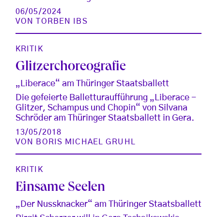
06/05/2024
VON
TORBEN IBS
KRITIK
Glitzerchoreografie
„Liberace“ am Thüringer Staatsballett
Die gefeierte Balletturaufführung „Liberace -
Glitzer, Schampus und Chopin“ von Silvana
Schröder am Thüringer Staatsballett in Gera.
13/05/2018
VON
BORIS MICHAEL GRUHL
KRITIK
Einsame Seelen
„Der Nussknacker“ am Thüringer Staatsballett