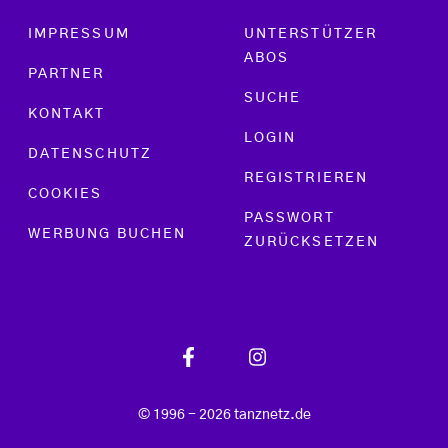
Footer menu
IMPRESSUM
UNTERSTÜTZER
ABOS
PARTNER
SUCHE
KONTAKT
LOGIN
DATENSCHUTZ
REGISTRIEREN
COOKIES
PASSWORT
WERBUNG BUCHEN
ZURÜCKSETZEN
© 1996 - 2026 tanznetz.de