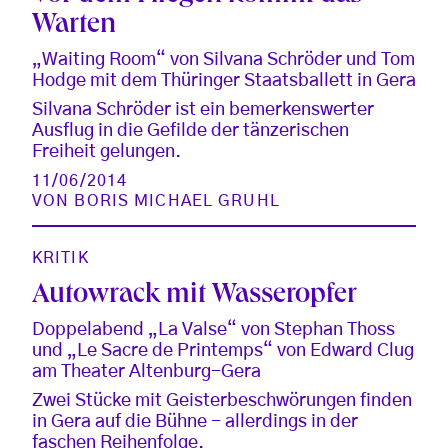
Warten
„Waiting Room“ von Silvana Schröder und Tom
Hodge mit dem Thüringer Staatsballett in Gera
Silvana Schröder ist ein bemerkenswerter
Ausflug in die Gefilde der tänzerischen
Freiheit gelungen.
11/06/2014
VON
BORIS MICHAEL GRUHL
KRITIK
Autowrack mit Wasseropfer
Doppelabend „La Valse“ von Stephan Thoss
und „Le Sacre de Printemps“ von Edward Clug
am Theater Altenburg-Gera
Zwei Stücke mit Geisterbeschwörungen finden
in Gera auf die Bühne - allerdings in der
faschen Reihenfolge.