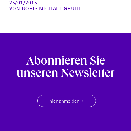
25/01/2015
VON
BORIS MICHAEL GRUHL
Abonnieren Sie
unseren Newsletter
hier anmelden
→