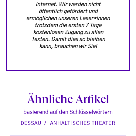
Internet. Wir werden nicht
öffentlich gefördert und
ermöglichen unseren Leser*innen
trotzdem die ersten 7 Tage
kostenlosen Zugang zu allen
Texten. Damit dies so bleiben
kann, brauchen wir Sie!
Ähnliche Artikel
basierend auf den Schlüsselwörtern
DESSAU
ANHALTISCHES THEATER