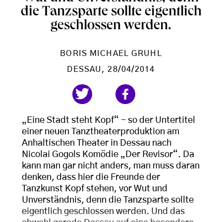
die Tanzsparte sollte eigentlich
geschlossen werden.
BORIS MICHAEL GRUHL
DESSAU
, 28/04/2014
„Eine Stadt steht Kopf“ - so der Untertitel
einer neuen Tanztheaterproduktion am
Anhaltischen Theater in Dessau nach
Nicolai Gogols Komödie „Der Revisor“. Da
kann man gar nicht anders, man muss daran
denken, dass hier die Freunde der
Tanzkunst Kopf stehen, vor Wut und
Unverständnis, denn die Tanzsparte sollte
eigentlich geschlossen werden. Und das