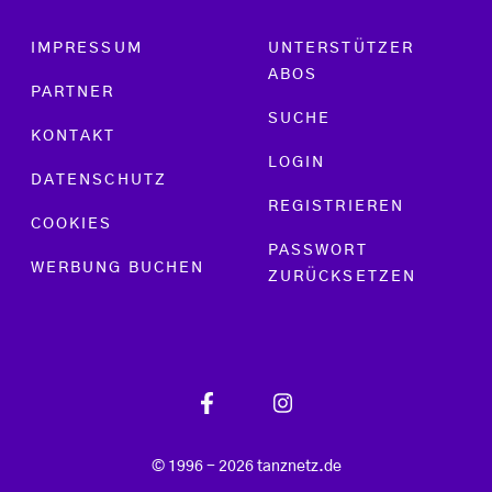
Footer menu
IMPRESSUM
UNTERSTÜTZER
ABOS
PARTNER
SUCHE
KONTAKT
LOGIN
DATENSCHUTZ
REGISTRIEREN
COOKIES
PASSWORT
WERBUNG BUCHEN
ZURÜCKSETZEN
© 1996 - 2026 tanznetz.de