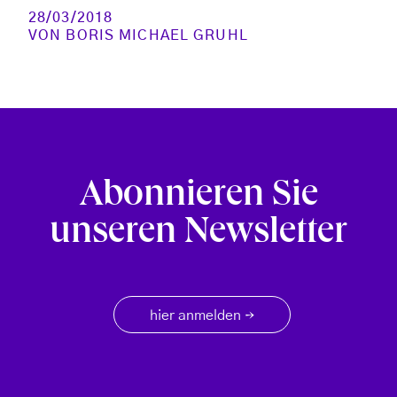
28/03/2018
VON
BORIS MICHAEL GRUHL
Abonnieren Sie
unseren Newsletter
hier anmelden
→