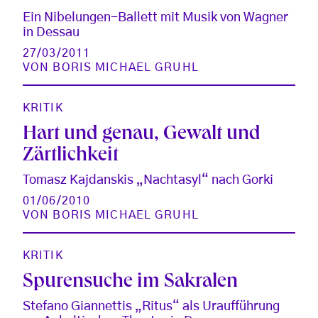
Ein Nibelungen-Ballett mit Musik von Wagner
in Dessau
27/03/2011
VON
BORIS MICHAEL GRUHL
KRITIK
Hart und genau, Gewalt und
Zärtlichkeit
Tomasz Kajdanskis „Nachtasyl“ nach Gorki
01/06/2010
VON
BORIS MICHAEL GRUHL
KRITIK
Spurensuche im Sakralen
Stefano Giannettis „Ritus“ als Uraufführung