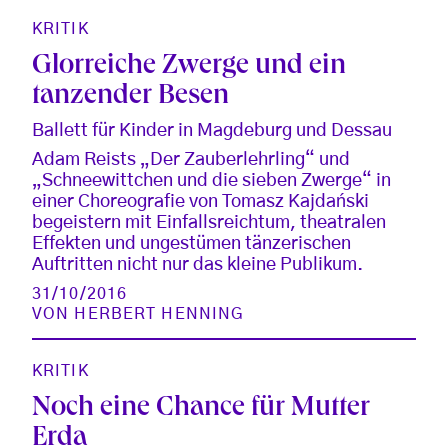
KRITIK
Glorreiche Zwerge und ein
tanzender Besen
Ballett für Kinder in Magdeburg und Dessau
Adam Reists „Der Zauberlehrling“ und
„Schneewittchen und die sieben Zwerge“ in
einer Choreografie von Tomasz Kajdański
begeistern mit Einfallsreichtum, theatralen
Effekten und ungestümen tänzerischen
Auftritten nicht nur das kleine Publikum.
31/10/2016
VON
HERBERT HENNING
KRITIK
Noch eine Chance für Mutter
Erda