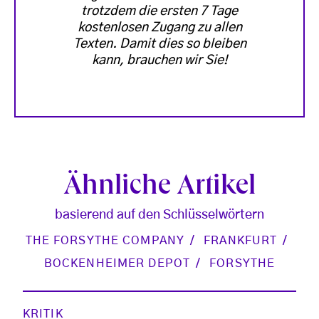
trotzdem die ersten 7 Tage
kostenlosen Zugang zu allen
Texten. Damit dies so bleiben
kann, brauchen wir Sie!
Ähnliche Artikel
basierend auf den Schlüsselwörtern
THE FORSYTHE COMPANY
FRANKFURT
BOCKENHEIMER DEPOT
FORSYTHE
KRITIK