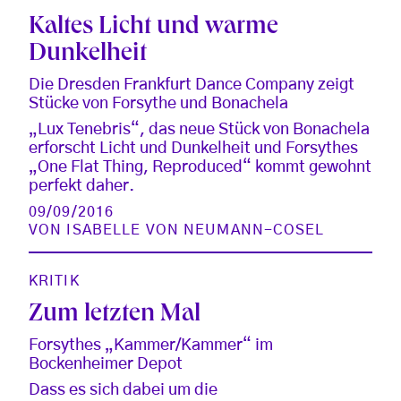
Kaltes Licht und warme
Dunkelheit
Die Dresden Frankfurt Dance Company zeigt
Stücke von Forsythe und Bonachela
„Lux Tenebris“, das neue Stück von Bonachela
erforscht Licht und Dunkelheit und Forsythes
„One Flat Thing, Reproduced“ kommt gewohnt
perfekt daher.
09/09/2016
VON
ISABELLE VON NEUMANN-COSEL
KRITIK
Zum letzten Mal
Forsythes „Kammer/Kammer“ im
Bockenheimer Depot
Dass es sich dabei um die