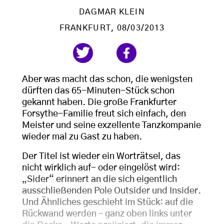
DAGMAR KLEIN
FRANKFURT
, 08/03/2013
Aber was macht das schon, die wenigsten
dürften das 65-Minuten-Stück schon
gekannt haben. Die große Frankfurter
Forsythe-Familie freut sich einfach, den
Meister und seine exzellente Tanzkompanie
wieder mal zu Gast zu haben.
Der Titel ist wieder ein Worträtsel, das
nicht wirklich auf- oder eingelöst wird:
„Sider“ erinnert an die sich eigentlich
ausschließenden Pole Outsider und Insider.
Und Ähnliches geschieht im Stück: auf die
Rückwand werden – ganz oben links unter