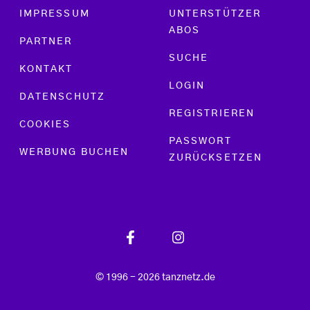
Footer menu
IMPRESSUM
UNTERSTÜTZER
ABOS
PARTNER
SUCHE
KONTAKT
LOGIN
DATENSCHUTZ
REGISTRIEREN
COOKIES
PASSWORT
WERBUNG BUCHEN
ZURÜCKSETZEN
© 1996 - 2026 tanznetz.de