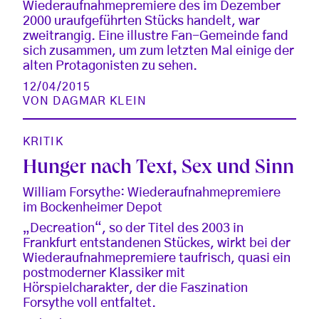
Wiederaufnahmepremiere des im Dezember
2000 uraufgeführten Stücks handelt, war
zweitrangig. Eine illustre Fan-Gemeinde fand
sich zusammen, um zum letzten Mal einige der
alten Protagonisten zu sehen.
12/04/2015
VON
DAGMAR KLEIN
KRITIK
Hunger nach Text, Sex und Sinn
William Forsythe: Wiederaufnahmepremiere
im Bockenheimer Depot
„Decreation“, so der Titel des 2003 in
Frankfurt entstandenen Stückes, wirkt bei der
Wiederaufnahmepremiere taufrisch, quasi ein
postmoderner Klassiker mit
Hörspielcharakter, der die Faszination
Forsythe voll entfaltet.