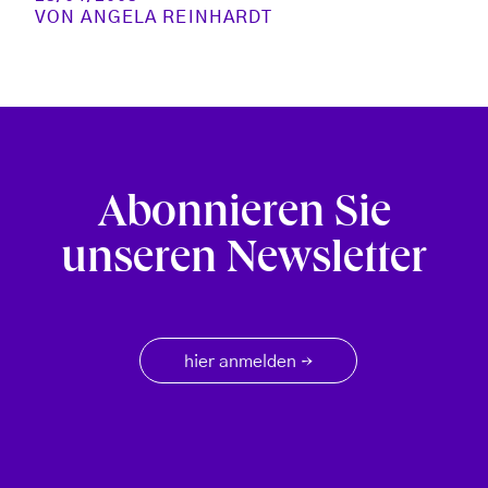
VON
ANGELA REINHARDT
Abonnieren Sie
unseren Newsletter
hier anmelden
→