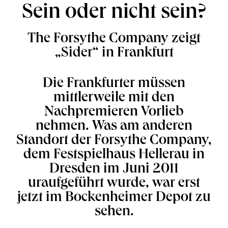
Sein oder nicht sein?
The Forsythe Company zeigt
„Sider“ in Frankfurt
Die Frankfurter müssen
mittlerweile mit den
Nachpremieren Vorlieb
nehmen. Was am anderen
Standort der Forsythe Company,
dem Festspielhaus Hellerau in
Dresden im Juni 2011
uraufgeführt wurde, war erst
jetzt im Bockenheimer Depot zu
sehen.