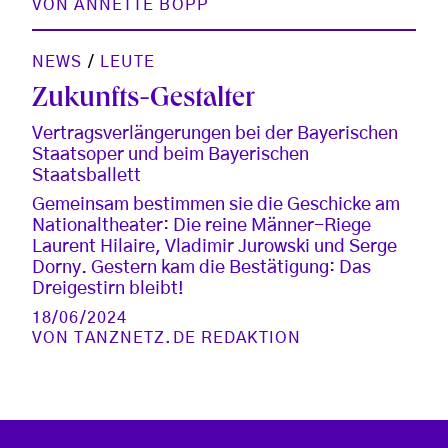
VON
ANNETTE BOPP
NEWS
/
LEUTE
Zukunfts-Gestalter
Vertragsverlängerungen bei der Bayerischen
Staatsoper und beim Bayerischen
Staatsballett
Gemeinsam bestimmen sie die Geschicke am
Nationaltheater: Die reine Männer-Riege
Laurent Hilaire, Vladimir Jurowski und Serge
Dorny. Gestern kam die Bestätigung: Das
Dreigestirn bleibt!
18/06/2024
VON
TANZNETZ.DE REDAKTION