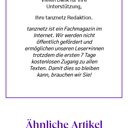
Vielen Dank für Ihre
Unterstützung,
Ihre tanznetz Redaktion.
tanznetz ist ein Fachmagazin im
Internet. Wir werden nicht
öffentlich gefördert und
ermöglichen unseren Leser*innen
trotzdem die ersten 7 Tage
kostenlosen Zugang zu allen
Texten. Damit dies so bleiben
kann, brauchen wir Sie!
Ähnliche Artikel