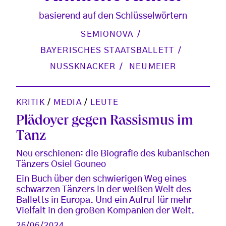
basierend auf den Schlüsselwörtern
SEMIONOVA
BAYERISCHES STAATSBALLETT
NUSSKNACKER
NEUMEIER
KRITIK
/
MEDIA
/
LEUTE
Plädoyer gegen Rassismus im
Tanz
Neu erschienen: die Biografie des kubanischen
Tänzers Osiel Gouneo
Ein Buch über den schwierigen Weg eines
schwarzen Tänzers in der weißen Welt des
Balletts in Europa. Und ein Aufruf für mehr
Vielfalt in den großen Kompanien der Welt.
26/06/2024