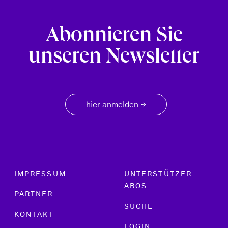
Abonnieren Sie
unseren Newsletter
hier anmelden
→
Footer menu
IMPRESSUM
UNTERSTÜTZER
ABOS
PARTNER
SUCHE
KONTAKT
LOGIN