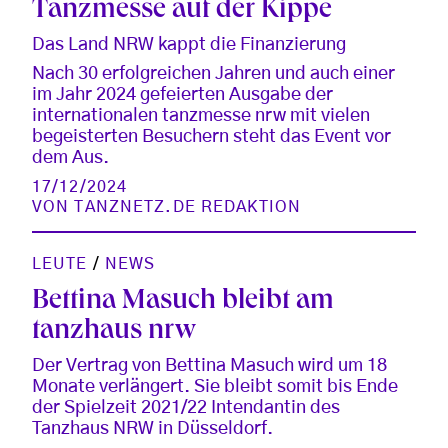
Tanzmesse auf der Kippe
Das Land NRW kappt die Finanzierung
Nach 30 erfolgreichen Jahren und auch einer
im Jahr 2024 gefeierten Ausgabe der
internationalen tanzmesse nrw mit vielen
begeisterten Besuchern steht das Event vor
dem Aus.
17/12/2024
VON
TANZNETZ.DE REDAKTION
LEUTE
/
NEWS
Bettina Masuch bleibt am
tanzhaus nrw
Der Vertrag von Bettina Masuch wird um 18
Monate verlängert. Sie bleibt somit bis Ende
der Spielzeit 2021/22 Intendantin des
Tanzhaus NRW in Düsseldorf.