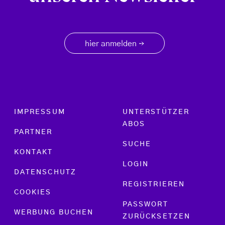
hier anmelden
→
Footer menu
IMPRESSUM
UNTERSTÜTZER
ABOS
PARTNER
SUCHE
KONTAKT
LOGIN
DATENSCHUTZ
REGISTRIEREN
COOKIES
PASSWORT
WERBUNG BUCHEN
ZURÜCKSETZEN