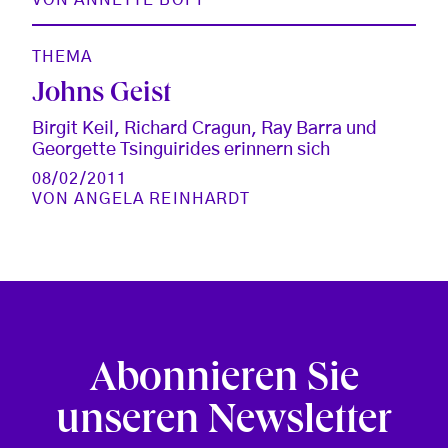
THEMA
Johns Geist
Birgit Keil, Richard Cragun, Ray Barra und
Georgette Tsinguirides erinnern sich
08/02/2011
VON
ANGELA REINHARDT
Abonnieren Sie
unseren Newsletter