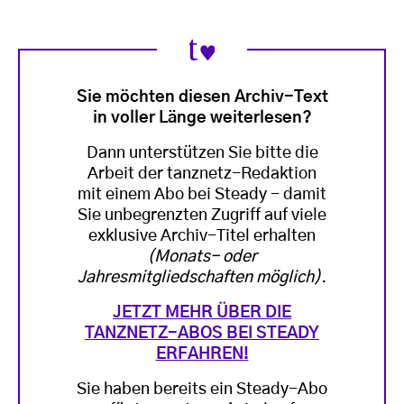
Sie möchten diesen Archiv-Text
in voller Länge weiterlesen?
Dann unterstützen Sie bitte die
Arbeit der tanznetz-Redaktion
mit einem Abo bei Steady - damit
Sie unbegrenzten Zugriff auf viele
exklusive Archiv-Titel erhalten
(Monats- oder
Jahresmitgliedschaften möglich)
.
JETZT MEHR ÜBER DIE
TANZNETZ-ABOS BEI STEADY
ERFAHREN!
Sie haben bereits ein Steady-Abo