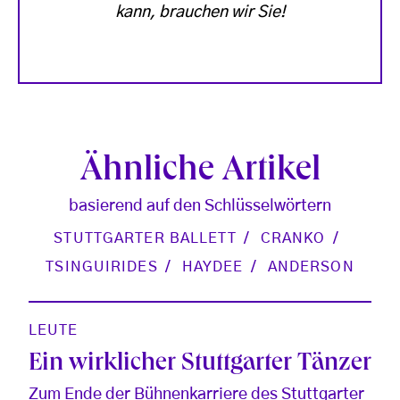
kann, brauchen wir Sie!
Ähnliche Artikel
basierend auf den Schlüsselwörtern
STUTTGARTER BALLETT
CRANKO
TSINGUIRIDES
HAYDEE
ANDERSON
LEUTE
Ein wirklicher Stuttgarter Tänzer
Zum Ende der Bühnenkarriere des Stuttgarter