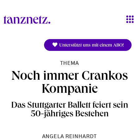
Direkt zum Inhalt
Unterstützt uns mit einem ABO!
THEMA
Noch immer Crankos
Kompanie
Das Stuttgarter Ballett feiert sein
50-jähriges Bestehen
ANGELA REINHARDT