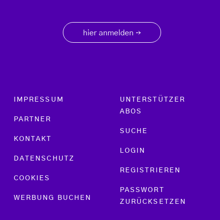
hier anmelden
→
Footer menu
IMPRESSUM
UNTERSTÜTZER
ABOS
PARTNER
SUCHE
KONTAKT
LOGIN
DATENSCHUTZ
REGISTRIEREN
COOKIES
PASSWORT
WERBUNG BUCHEN
ZURÜCKSETZEN