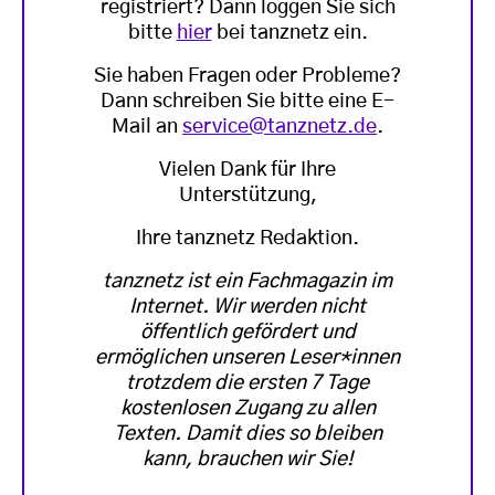
registriert? Dann loggen Sie sich
bitte
hier
bei tanznetz ein.
Sie haben Fragen oder Probleme?
Dann schreiben Sie bitte eine E-
Mail an
service@tanznetz.de
.
Vielen Dank für Ihre
Unterstützung,
Ihre tanznetz Redaktion.
tanznetz ist ein Fachmagazin im
Internet. Wir werden nicht
öffentlich gefördert und
ermöglichen unseren Leser*innen
trotzdem die ersten 7 Tage
kostenlosen Zugang zu allen
Texten. Damit dies so bleiben
kann, brauchen wir Sie!