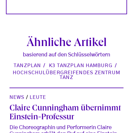
Ähnliche Artikel
basierend auf den Schlüsselwörtern
TANZPLAN
K3 TANZPLAN HAMBURG
HOCHSCHULÜBERGREIFENDES ZENTRUM
TANZ
NEWS
/
LEUTE
Claire Cunningham übernimmt
Einstein-Professur
Die Choreographin und Performerin Claire