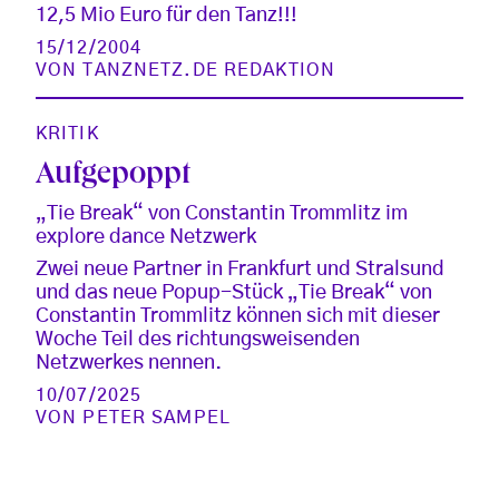
12,5 Mio Euro für den Tanz!!!
15/12/2004
VON
TANZNETZ.DE REDAKTION
KRITIK
Aufgepoppt
„Tie Break“ von Constantin Trommlitz im
explore dance Netzwerk
Zwei neue Partner in Frankfurt und Stralsund
und das neue Popup-Stück „Tie Break“ von
Constantin Trommlitz können sich mit dieser
Woche Teil des richtungsweisenden
Netzwerkes nennen.
10/07/2025
VON
PETER SAMPEL