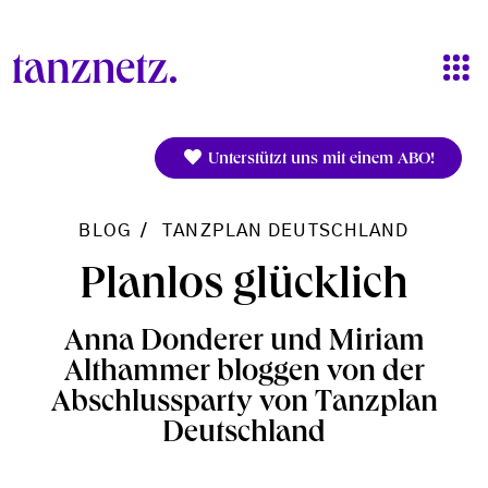
Direkt zum Inhalt
Unterstützt uns mit einem ABO!
BLOG
TANZPLAN DEUTSCHLAND
Planlos glücklich
Anna Donderer und Miriam
Althammer bloggen von der
Abschlussparty von Tanzplan
Deutschland