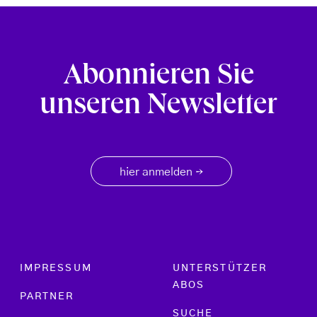
Abonnieren Sie
unseren Newsletter
hier anmelden
→
Footer menu
IMPRESSUM
UNTERSTÜTZER
ABOS
PARTNER
SUCHE