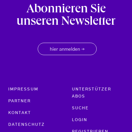
Abonnieren Sie
unseren Newsletter
hier anmelden
→
Footer menu
IMPRESSUM
UNTERSTÜTZER
ABOS
PARTNER
SUCHE
KONTAKT
LOGIN
DATENSCHUTZ
REGISTRIEREN