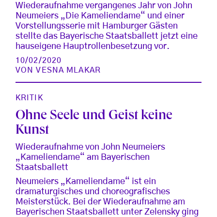
Wiederaufnahme vergangenes Jahr von John
Neumeiers „Die Kameliendame“ und einer
Vorstellungsserie mit Hamburger Gästen
stellte das Bayerische Staatsballett jetzt eine
hauseigene Hauptrollenbesetzung vor.
10/02/2020
VON
VESNA MLAKAR
KRITIK
Ohne Seele und Geist keine
Kunst
Wiederaufnahme von John Neumeiers
„Kameliendame“ am Bayerischen
Staatsballett
Neumeiers „Kameliendame“ ist ein
dramaturgisches und choreografisches
Meisterstück. Bei der Wiederaufnahme am
Bayerischen Staatsballett unter Zelensky ging