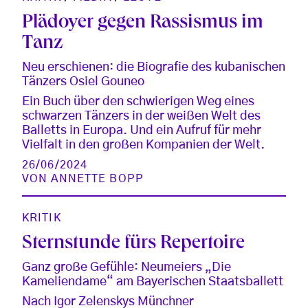
Plädoyer gegen Rassismus im
Tanz
Neu erschienen: die Biografie des kubanischen
Tänzers Osiel Gouneo
Ein Buch über den schwierigen Weg eines
schwarzen Tänzers in der weißen Welt des
Balletts in Europa. Und ein Aufruf für mehr
Vielfalt in den großen Kompanien der Welt.
26/06/2024
VON
ANNETTE BOPP
KRITIK
Sternstunde fürs Repertoire
Ganz große Gefühle: Neumeiers „Die
Kameliendame“ am Bayerischen Staatsballett
Nach Igor Zelenskys Münchner