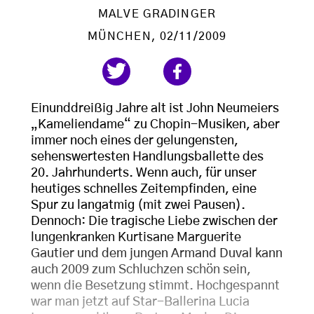
MALVE GRADINGER
MÜNCHEN
, 02/11/2009
Einunddreißig Jahre alt ist John Neumeiers
„Kameliendame“ zu Chopin-Musiken, aber
immer noch eines der gelungensten,
sehenswertesten Handlungsballette des
20. Jahrhunderts. Wenn auch, für unser
heutiges schnelles Zeitempfinden, eine
Spur zu langatmig (mit zwei Pausen).
Dennoch: Die tragische Liebe zwischen der
lungenkranken Kurtisane Marguerite
Gautier und dem jungen Armand Duval kann
auch 2009 zum Schluchzen schön sein,
wenn die Besetzung stimmt. Hochgespannt
war man jetzt auf Star-Ballerina Lucia