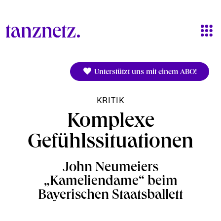
Direkt zum Inhalt
Unterstützt uns mit einem ABO!
KRITIK
Komplexe
Gefühlssituationen
John Neumeiers
„Kameliendame“ beim
Bayerischen Staatsballett