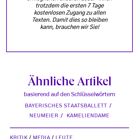
trotzdem die ersten 7 Tage
kostenlosen Zugang zu allen
Texten. Damit dies so bleiben
kann, brauchen wir Sie!
Ähnliche Artikel
basierend auf den Schlüsselwörtern
BAYERISCHES STAATSBALLETT
NEUMEIER
KAMELIENDAME
KRITIK
/
MEDIA
/
LEUTE