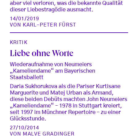
aber viel verloren, was die bekannte Qualität
dieser Liebestragödie ausmacht.
14/01/2019
VON
KARL-PETER FÜRST
KRITIK
Liebe ohne Worte
Wiederaufnahme von Neumeiers
„Kameliendame“ am Bayerischen
Staatsballett
Daria Sukhorukova als die Pariser Kurtisane
Marguerite und Matej Urban als Armand,
diese beiden Debüts machten John Neumeiers
„Kameliendame“ – 1978 in Stuttgart kreiert,
seit 1997 im Münchner Repertoire – zu einer
Glücksstunde.
27/10/2014
VON
MALVE GRADINGER