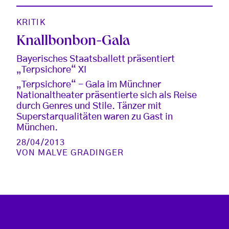
KRITIK
Knallbonbon-Gala
Bayerisches Staatsballett präsentiert
„Terpsichore“ XI
„Terpsichore“ - Gala im Münchner
Nationaltheater präsentierte sich als Reise
durch Genres und Stile. Tänzer mit
Superstarqualitäten waren zu Gast in
München.
28/04/2013
VON
MALVE GRADINGER