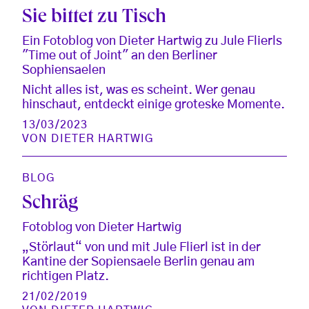
Sie bittet zu Tisch
Ein Fotoblog von Dieter Hartwig zu Jule Flierls
"Time out of Joint" an den Berliner
Sophiensaelen
Nicht alles ist, was es scheint. Wer genau
hinschaut, entdeckt einige groteske Momente.
13/03/2023
VON
DIETER HARTWIG
BLOG
Schräg
Fotoblog von Dieter Hartwig
„Störlaut“ von und mit Jule Flierl ist in der
Kantine der Sopiensaele Berlin genau am
richtigen Platz.
21/02/2019