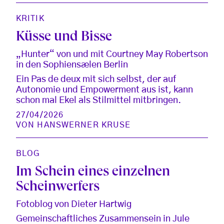
KRITIK
Küsse und Bisse
„Hunter“ von und mit Courtney May Robertson
in den Sophiensælen Berlin
Ein Pas de deux mit sich selbst, der auf
Autonomie und Empowerment aus ist, kann
schon mal Ekel als Stilmittel mitbringen.
27/04/2026
VON
HANSWERNER KRUSE
BLOG
Im Schein eines einzelnen
Scheinwerfers
Fotoblog von Dieter Hartwig
Gemeinschaftliches Zusammensein in Jule