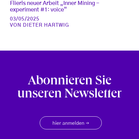
Flierls neuer Arbeit „Inner Mining -
experiment #1: voice“
03/05/2025
VON
DIETER HARTWIG
Abonnieren Sie
unseren Newsletter
hier anmelden
→