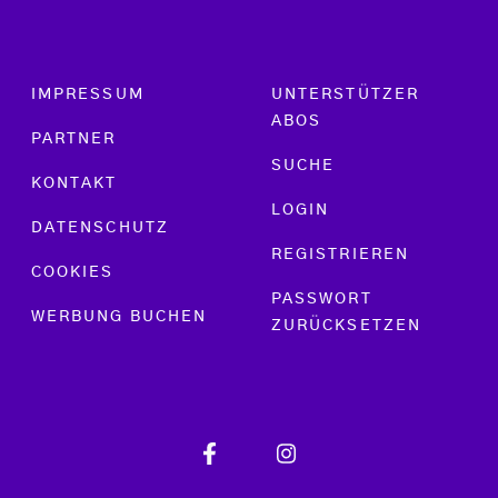
Footer menu
IMPRESSUM
UNTERSTÜTZER
ABOS
PARTNER
SUCHE
KONTAKT
LOGIN
DATENSCHUTZ
REGISTRIEREN
COOKIES
PASSWORT
WERBUNG BUCHEN
ZURÜCKSETZEN