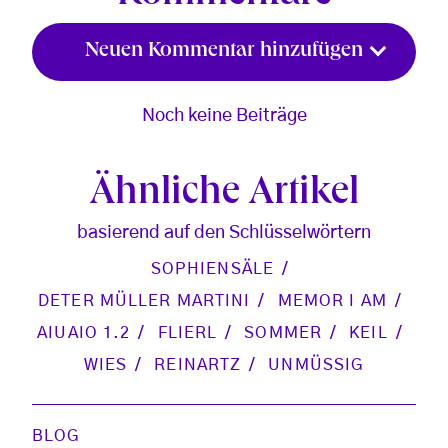
Neuen Kommentar hinzufügen
Noch keine Beiträge
Ähnliche Artikel
basierend auf den Schlüsselwörtern
SOPHIENSÄLE
DETER MÜLLER MARTINI
MEMOR I AM
AIUAIO 1.2
FLIERL
SOMMER
KEIL
WIES
REINARTZ
UNMÜSSIG
BLOG