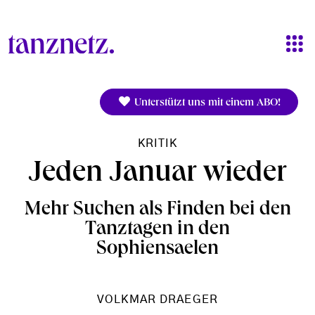
Direkt zum Inhalt
Unterstützt uns mit einem ABO!
KRITIK
Jeden Januar wieder
Mehr Suchen als Finden bei den
Tanztagen in den
Sophiensaelen
VOLKMAR DRAEGER