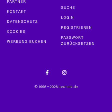
PARTNER
SUCHE
KONTAKT
LOGIN
DATENSCHUTZ
REGISTRIEREN
COOKIES
PASSWORT
WERBUNG BUCHEN
ZURÜCKSETZEN
© 1996 - 2026 tanznetz.de