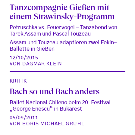
Tanzcompagnie Gießen mit
einem Strawinsky-Programm
Petruschka vs. Feuervogel - Tanzabend von
Tarek Assam und Pascal Touzeau
Assam und Touzeau adaptieren zwei Fokin-
Ballette in Gießen
12/10/2015
VON
DAGMAR KLEIN
KRITIK
Bach so und Bach anders
Ballet Nacional Chileno beim 20. Festival
„George Enescu“ in Bukarest
05/09/2011
VON
BORIS MICHAEL GRUHL