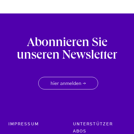
Abonnieren Sie
unseren Newsletter
hier anmelden
→
Footer menu
IMPRESSUM
UNTERSTÜTZER
ABOS