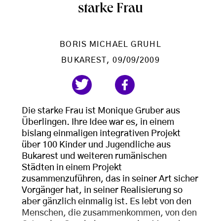
starke Frau
BORIS MICHAEL GRUHL
BUKAREST
, 09/09/2009
Die starke Frau ist Monique Gruber aus
Überlingen. Ihre Idee war es, in einem
bislang einmaligen integrativen Projekt
über 100 Kinder und Jugendliche aus
Bukarest und weiteren rumänischen
Städten in einem Projekt
zusammenzuführen, das in seiner Art sicher
Vorgänger hat, in seiner Realisierung so
aber gänzlich einmalig ist. Es lebt von den
Menschen, die zusammenkommen, von den