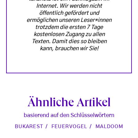
Internet. Wir werden nicht
öffentlich gefördert und
ermöglichen unseren Leser*innen
trotzdem die ersten 7 Tage
kostenlosen Zugang zu allen
Texten. Damit dies so bleiben
kann, brauchen wir Sie!
Ähnliche Artikel
basierend auf den Schlüsselwörtern
BUKAREST
FEUERVOGEL
MALDOOM