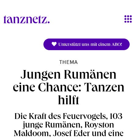
Direkt zum Inhalt
Unterstützt uns mit einem ABO!
THEMA
Jungen Rumänen
eine Chance: Tanzen
hilft
Die Kraft des Feuervogels, 103
junge Rumänen, Royston
Maldoom, Josef Eder und eine