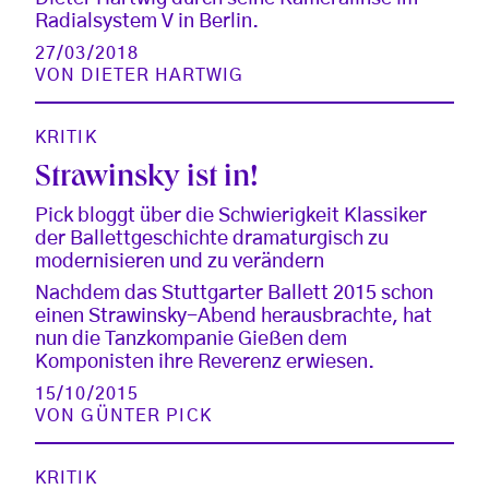
Radialsystem V in Berlin.
27/03/2018
VON
DIETER HARTWIG
KRITIK
Strawinsky ist in!
Pick bloggt über die Schwierigkeit Klassiker
der Ballettgeschichte dramaturgisch zu
modernisieren und zu verändern
Nachdem das Stuttgarter Ballett 2015 schon
einen Strawinsky-Abend herausbrachte, hat
nun die Tanzkompanie Gießen dem
Komponisten ihre Reverenz erwiesen.
15/10/2015
VON
GÜNTER PICK
KRITIK