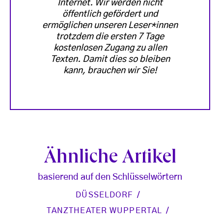
Internet. Wir werden nicht
öffentlich gefördert und
ermöglichen unseren Leser*innen
trotzdem die ersten 7 Tage
kostenlosen Zugang zu allen
Texten. Damit dies so bleiben
kann, brauchen wir Sie!
Ähnliche Artikel
basierend auf den Schlüsselwörtern
DÜSSELDORF
TANZTHEATER WUPPERTAL