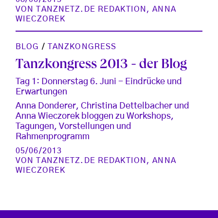
VON
TANZNETZ.DE REDAKTION
,
ANNA
WIECZOREK
BLOG
/
TANZKONGRESS
Tanzkongress 2013 - der Blog
Tag 1: Donnerstag 6. Juni - Eindrücke und
Erwartungen
Anna Donderer, Christina Dettelbacher und
Anna Wieczorek bloggen zu Workshops,
Tagungen, Vorstellungen und
Rahmenprogramm
05/06/2013
VON
TANZNETZ.DE REDAKTION
,
ANNA
WIECZOREK