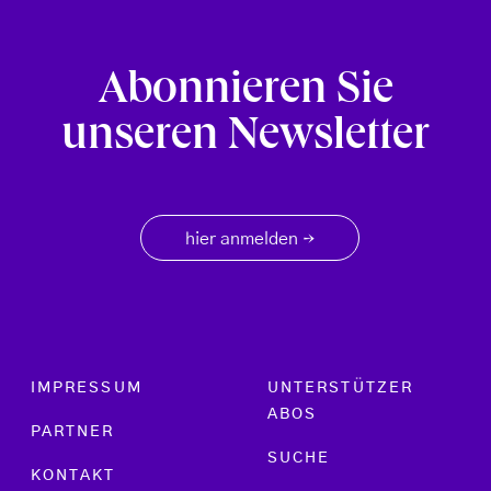
Abonnieren Sie
unseren Newsletter
hier anmelden
→
Footer menu
IMPRESSUM
UNTERSTÜTZER
ABOS
PARTNER
SUCHE
KONTAKT