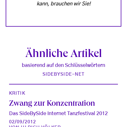
kann, brauchen wir Sie!
Ähnliche Artikel
basierend auf den Schlüsselwörtern
SIDEBYSIDE-NET
KRITIK
Zwang zur Konzentration
Das SideBySide Internet Tanzfestival 2012
02/09/2012