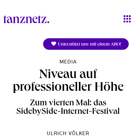
Direkt zum Inhalt
Unterstützt uns mit einem ABO!
MEDIA
Niveau auf
professioneller Höhe
Zum vierten Mal: das
SidebySide-Internet-Festival
ULRICH VÖLKER