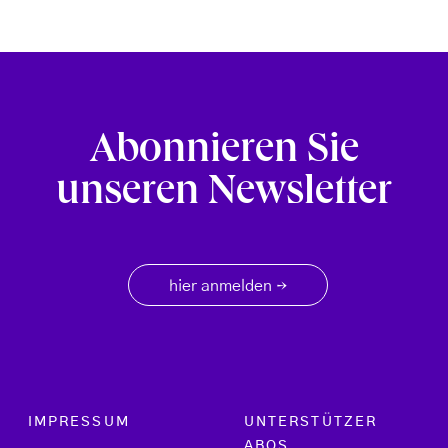
Abonnieren Sie
unseren Newsletter
hier anmelden
→
Footer menu
IMPRESSUM
UNTERSTÜTZER
ABOS