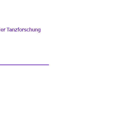
der Tanzforschung