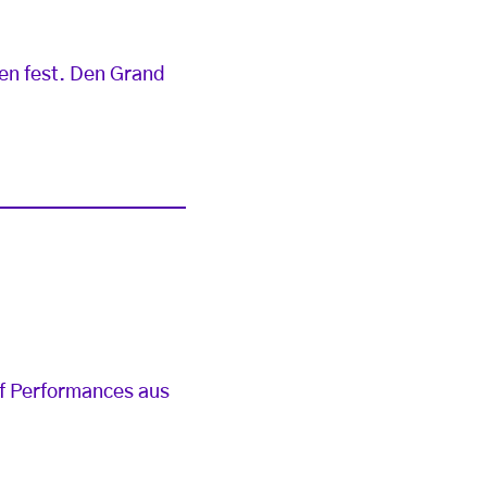
en fest. Den Grand
lf Performances aus