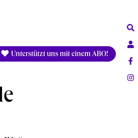
Unterstützt uns mit einem ABO!
de