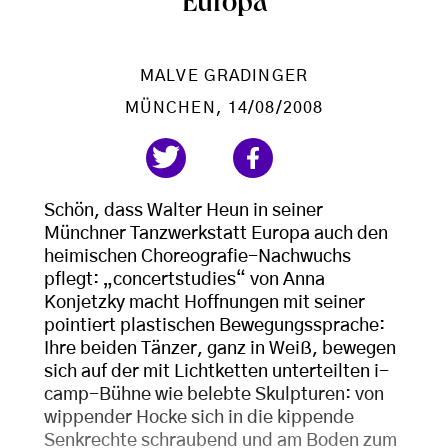
Europa
MALVE GRADINGER
MÜNCHEN
, 14/08/2008
Schön, dass Walter Heun in seiner
Münchner Tanzwerkstatt Europa auch den
heimischen Choreografie-Nachwuchs
pflegt: „concertstudies“ von Anna
Konjetzky macht Hoffnungen mit seiner
pointiert plastischen Bewegungssprache:
Ihre beiden Tänzer, ganz in Weiß, bewegen
sich auf der mit Lichtketten unterteilten i-
camp-Bühne wie belebte Skulpturen: von
wippender Hocke sich in die kippende
Senkrechte schraubend und am Boden zum