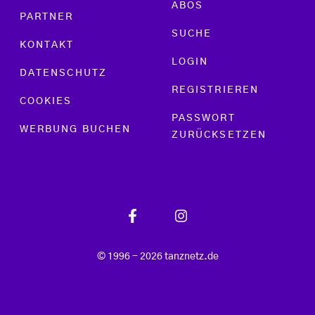
ABOS
PARTNER
SUCHE
KONTAKT
LOGIN
DATENSCHUTZ
REGISTRIEREN
COOKIES
PASSWORT
WERBUNG BUCHEN
ZURÜCKSETZEN
© 1996 - 2026 tanznetz.de