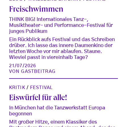
Freischwimmen
THINK BIG! Internationales Tanz-,
Musiktheater- und Performance-Festival für
junges Publikum
Ein Rückblick aufs Festival und das Schreiben
drüber. Ich lasse das innere Daumenkino der
letzten Woche vor mir ablaufen. Staune.
Wieviel passt in viereinhalb Tage?
21/07/2026
VON
GASTBEITRAG
KRITIK
/
FESTIVAL
Eiswürfel für alle!
In München hat die Tanzwerkstatt Europa
begonnen
Mit großer Hitze, einem Klassiker des