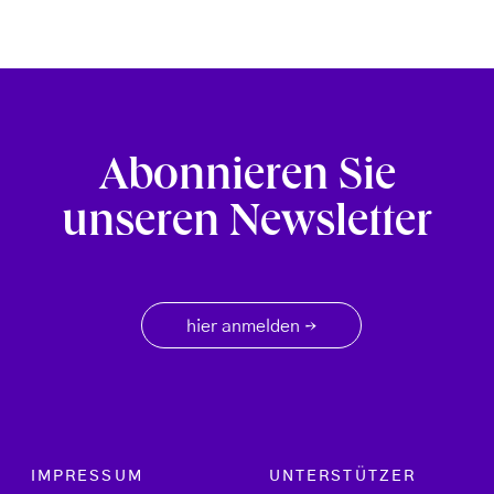
Abonnieren Sie
unseren Newsletter
hier anmelden
→
Footer menu
IMPRESSUM
UNTERSTÜTZER