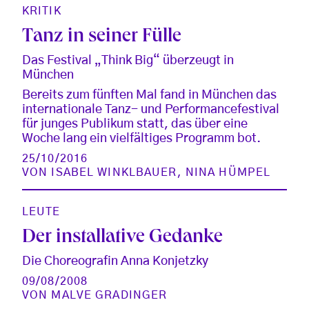
KRITIK
Tanz in seiner Fülle
Das Festival „Think Big“ überzeugt in
München
Bereits zum fünften Mal fand in München das
internationale Tanz- und Performancefestival
für junges Publikum statt, das über eine
Woche lang ein vielfältiges Programm bot.
25/10/2016
VON
ISABEL WINKLBAUER
,
NINA HÜMPEL
LEUTE
Der installative Gedanke
Die Choreografin Anna Konjetzky
09/08/2008
VON
MALVE GRADINGER