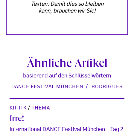
Texten. Damit dies so bleiben
kann, brauchen wir Sie!
Ähnliche Artikel
basierend auf den Schlüsselwörtern
DANCE FESTIVAL MÜNCHEN
RODRIGUES
KRITIK
/
THEMA
Irre!
International DANCE Festival München - Tag 2