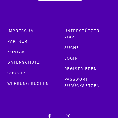
Footer menu
IMPRESSUM
UNTERSTÜTZER
ABOS
PARTNER
SUCHE
KONTAKT
LOGIN
DATENSCHUTZ
REGISTRIEREN
COOKIES
PASSWORT
WERBUNG BUCHEN
ZURÜCKSETZEN