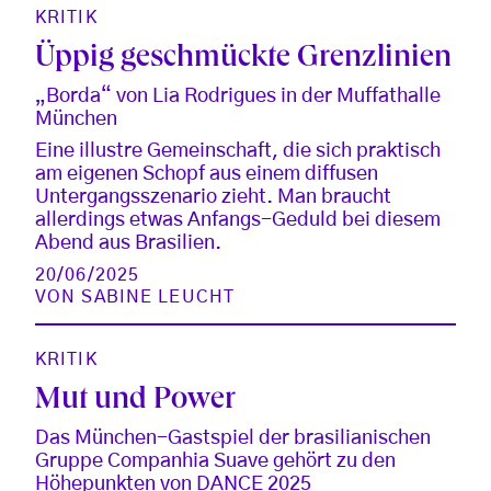
KRITIK
Üppig geschmückte Grenzlinien
„Borda“ von Lia Rodrigues in der Muffathalle
München
Eine illustre Gemeinschaft, die sich praktisch
am eigenen Schopf aus einem diffusen
Untergangsszenario zieht. Man braucht
allerdings etwas Anfangs-Geduld bei diesem
Abend aus Brasilien.
20/06/2025
VON
SABINE LEUCHT
KRITIK
Mut und Power
Das München-Gastspiel der brasilianischen
Gruppe Companhia Suave gehört zu den
Höhepunkten von DANCE 2025