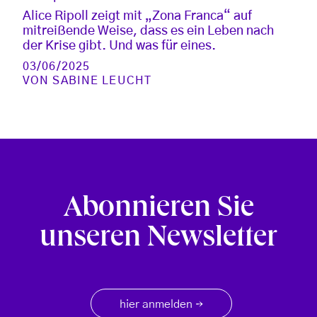
Alice Ripoll zeigt mit „Zona Franca“ auf
mitreißende Weise, dass es ein Leben nach
der Krise gibt. Und was für eines.
03/06/2025
VON
SABINE LEUCHT
Abonnieren Sie
unseren Newsletter
hier anmelden
→