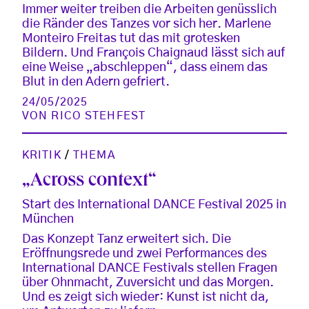
Immer weiter treiben die Arbeiten genüsslich
die Ränder des Tanzes vor sich her. Marlene
Monteiro Freitas tut das mit grotesken
Bildern. Und François Chaignaud lässt sich auf
eine Weise „abschleppen“, dass einem das
Blut in den Adern gefriert.
24/05/2025
VON
RICO STEHFEST
KRITIK
/
THEMA
„Across context“
Start des International DANCE Festival 2025 in
München
Das Konzept Tanz erweitert sich. Die
Eröffnungsrede und zwei Performances des
International DANCE Festivals stellen Fragen
über Ohnmacht, Zuversicht und das Morgen.
Und es zeigt sich wieder: Kunst ist nicht da,