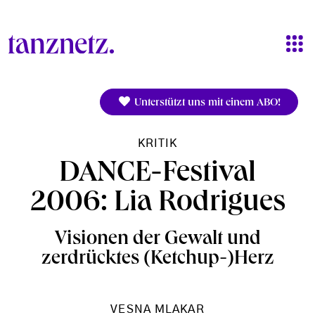
Direkt zum Inhalt
Unterstützt uns mit einem ABO!
KRITIK
DANCE-Festival
2006: Lia Rodrigues
Visionen der Gewalt und
zerdrücktes (Ketchup-)Herz
VESNA MLAKAR