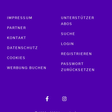
Footer menu
IMPRESSUM
UNTERSTÜTZER
ABOS
PARTNER
SUCHE
KONTAKT
LOGIN
DATENSCHUTZ
REGISTRIEREN
COOKIES
PASSWORT
WERBUNG BUCHEN
ZURÜCKSETZEN