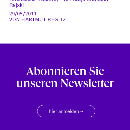
Rajski
29/05/2011
VON
HARTMUT REGITZ
Abonnieren Sie
unseren Newsletter
hier anmelden
→