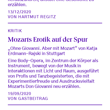
erzählen.
13/12/2020
VON
HARTMUT REGITZ
KRITIK
Mozarts Erotik auf der Spur
„Ohne Giovanni. Aber mit Mozart“ von Katja
Erdmann-Rajski in Stuttgart
Eine Body-Opera, im Zentrum der Körper als
Instrument, bewegt von der Musik in
Interaktionen mit Licht und Raum, ausgeführt
von Profis und Tanzbegeisterten, die mit
Experimentierfreude und Ausdrucksvielfalt
Mozarts Don Giovanni neu erzählen.
19/09/2020
VON
GASTBEITRAG