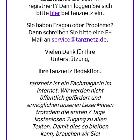
registriert? Dann loggen Sie sich
bitte
hier
bei tanznetz ein.
Sie haben Fragen oder Probleme?
Dann schreiben Sie bitte eine E-
Mail an
service@tanznetz.de
.
Vielen Dank für Ihre
Unterstützung,
Ihre tanznetz Redaktion.
tanznetz ist ein Fachmagazin im
Internet. Wir werden nicht
öffentlich gefördert und
ermöglichen unseren Leser*innen
trotzdem die ersten 7 Tage
kostenlosen Zugang zu allen
Texten. Damit dies so bleiben
kann, brauchen wir Sie!