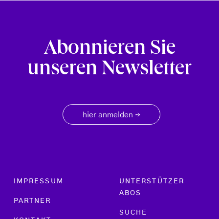
Abonnieren Sie
unseren Newsletter
hier anmelden
→
Footer menu
IMPRESSUM
UNTERSTÜTZER
ABOS
PARTNER
SUCHE