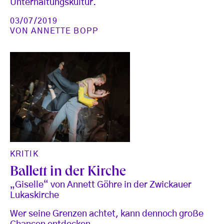
Unterhaltungskultur.
03/07/2019
VON
ANNETTE BOPP
KRITIK
Ballett in der Kirche
„Giselle“ von Annett Göhre in der Zwickauer
Lukaskirche
Wer seine Grenzen achtet, kann dennoch große