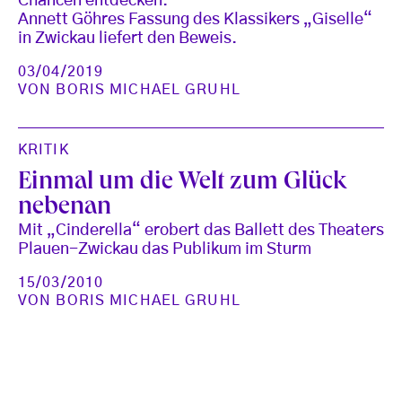
Chancen entdecken.
Annett Göhres Fassung des Klassikers „Giselle“
in Zwickau liefert den Beweis.
03/04/2019
VON
BORIS MICHAEL GRUHL
KRITIK
Einmal um die Welt zum Glück
nebenan
Mit „Cinderella“ erobert das Ballett des Theaters
Plauen-Zwickau das Publikum im Sturm
15/03/2010
VON
BORIS MICHAEL GRUHL