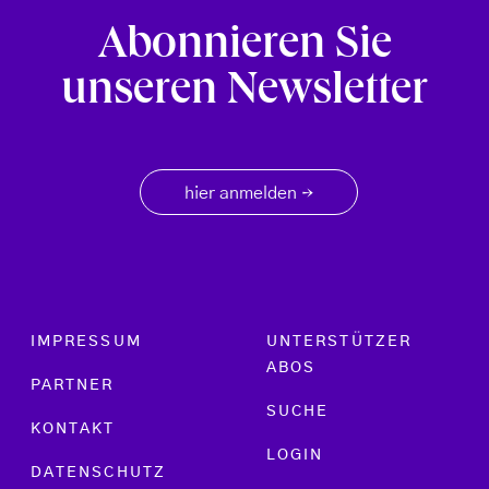
Abonnieren Sie
unseren Newsletter
hier anmelden
→
Footer menu
IMPRESSUM
UNTERSTÜTZER
ABOS
PARTNER
SUCHE
KONTAKT
LOGIN
DATENSCHUTZ