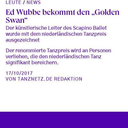
LEUTE
/
NEWS
Ed Wubbe bekommt den „Golden
Swan“
Der künstlerische Leiter des Scapino Ballet
wurde mit dem niederländischen Tanzpreis
ausgezeichnet
Der renommierte Tanzpreis wird an Personen
verliehen, die den niederländischen Tanz
signifikant bereichern.
17/10/2017
VON
TANZNETZ.DE REDAKTION