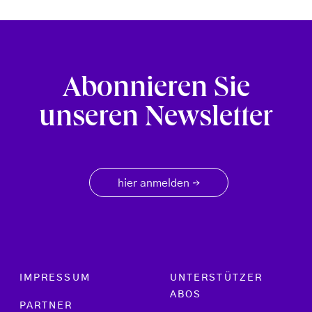
Abonnieren Sie
unseren Newsletter
hier anmelden
→
Footer menu
IMPRESSUM
UNTERSTÜTZER
ABOS
PARTNER