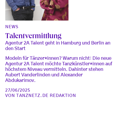
NEWS
Talentvermittlung
Agentur 2A Talent geht in Hamburg und Berlin an
den Start
Modeln für Tänzer*innen? Warum nicht: Die neue
Agentur 2A Talent möchte Tanzkünstler*innen auf
höchstem Niveau vermitteln. Dahinter stehen
Aubert Vanderlinden und Alexander
Abdukarimov.
27/06/2025
VON
TANZNETZ.DE REDAKTION