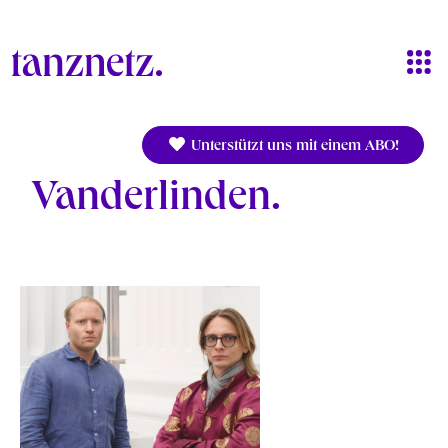
Direkt zum Inhalt
Unterstützt uns mit einem ABO!
Vanderlinden