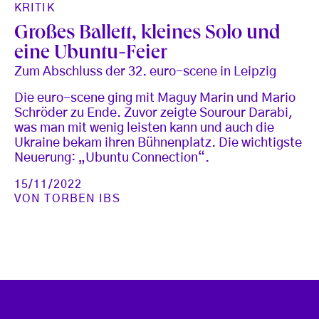
KRITIK
Großes Ballett, kleines Solo und
eine Ubuntu-Feier
Zum Abschluss der 32. euro-scene in Leipzig
Die euro-scene ging mit Maguy Marin und Mario
Schröder zu Ende. Zuvor zeigte Sourour Darabi,
was man mit wenig leisten kann und auch die
Ukraine bekam ihren Bühnenplatz. Die wichtigste
Neuerung: „Ubuntu Connection“.
15/11/2022
VON
TORBEN IBS