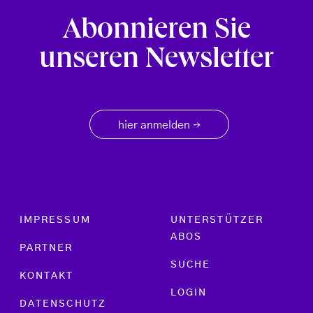
Abonnieren Sie
unseren Newsletter
hier anmelden
→
Footer menu
IMPRESSUM
UNTERSTÜTZER
ABOS
PARTNER
SUCHE
KONTAKT
LOGIN
DATENSCHUTZ