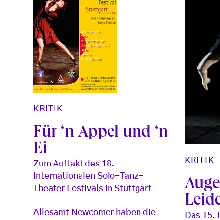
KRITIK
Für ‘n Appel und ‘n
Ei
KRITIK
Zum Auftakt des 18.
Internationalen Solo-Tanz-
Auge
Theater Festivals in Stuttgart
Leid
Allesamt Newcomer haben die
Das 15. 