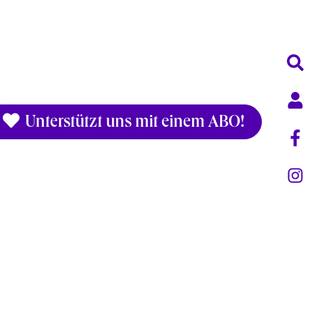
Unterstützt uns mit einem ABO!