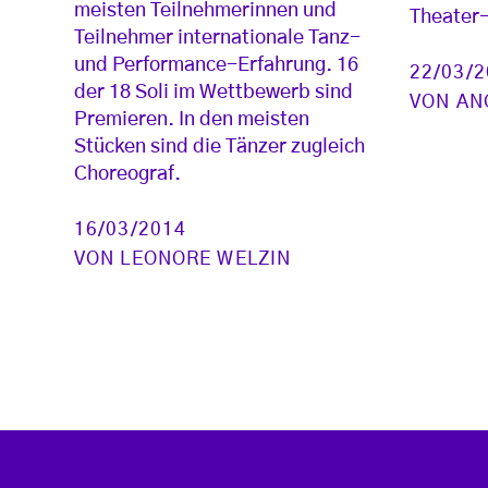
meisten Teilnehmerinnen und
Theater-
Teilnehmer internationale Tanz-
und Performance-Erfahrung. 16
22/03/
der 18 Soli im Wettbewerb sind
VON
AN
Premieren. In den meisten
Stücken sind die Tänzer zugleich
Choreograf.
16/03/2014
VON
LEONORE WELZIN