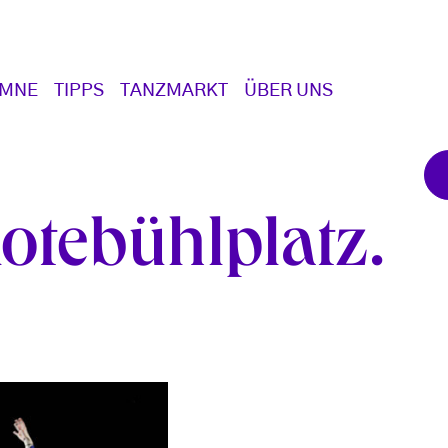
UMNE
TIPPS
TANZMARKT
ÜBER UNS
Rotebühlplatz