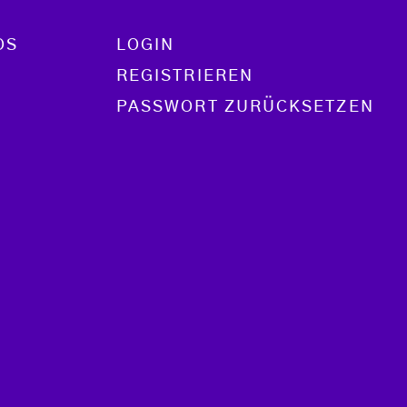
OS
LOGIN
REGISTRIEREN
PASSWORT ZURÜCKSETZEN