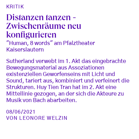
KRITIK
Distanzen tanzen -
Zwischenräume neu
konfigurieren
"Human, 8 words" am Pfalztheater
Kaiserslautern
Sutherland verwebt im 1. Akt das eingebrachte
Bewegungsmaterial aus Assoziationen
existenziellen Geworfenseins mit Licht und
Sound, tariert aus, kombiniert und verfeinert die
Strukturen. Huy Tien Tran hat im 2. Akt eine
Mittellinie gezogen, an der sich die Akteure zu
Musik von Bach abarbeiten.
08/06/2021
VON
LEONORE WELZIN