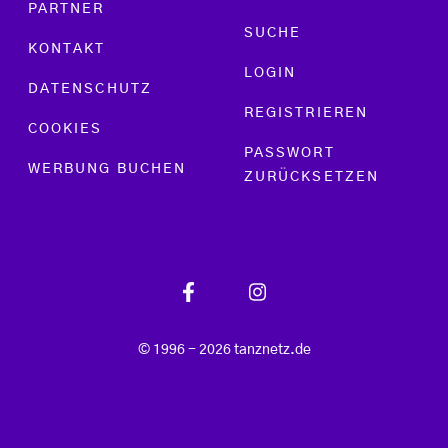
PARTNER
SUCHE
KONTAKT
LOGIN
DATENSCHUTZ
REGISTRIEREN
COOKIES
PASSWORT
WERBUNG BUCHEN
ZURÜCKSETZEN
© 1996 - 2026 tanznetz.de