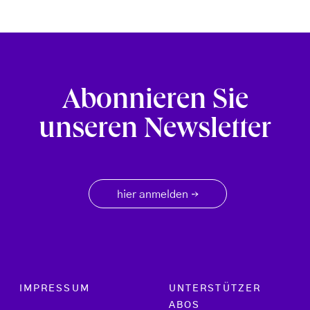
Abonnieren Sie
unseren Newsletter
hier anmelden
→
Footer menu
IMPRESSUM
UNTERSTÜTZER
ABOS