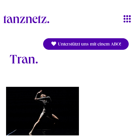
Direkt zum Inhalt
Unterstützt uns mit einem ABO!
Tran