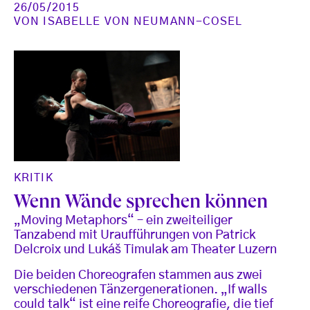
26/05/2015
VON
ISABELLE VON NEUMANN-COSEL
KRITIK
Wenn Wände sprechen können
„Moving Metaphors“ – ein zweiteiliger
Tanzabend mit Uraufführungen von Patrick
Delcroix und Lukáš Timulak am Theater Luzern
Die beiden Choreografen stammen aus zwei
verschiedenen Tänzergenerationen. „If walls
could talk“ ist eine reife Choreografie, die tief