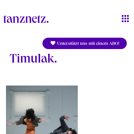
Direkt zum Inhalt
Unterstützt uns mit einem ABO!
Timulak