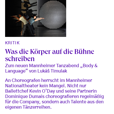
KRITIK
Was die Körper auf die Bühne
schreiben
Zum neuen Mannheimer Tanzabend „Body &
Language“ von Lukáš Timulak
An Choreografen herrscht im Mannheimer
Nationaltheater kein Mangel. Nicht nur
Ballettchef Kevin O’Day und seine Partnerin
Dominique Dumais choreografieren regelmäßig
für die Company, sondern auch Talente aus den
eigenen Tänzerreihen.