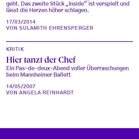
geht. Das zweite Stück „Inside“ ist verspielt und
lässt die Herzen höher schlagen.
17/03/2014
VON
SULAMITH EHRENSPERGER
KRITIK
Hier tanzt der Chef
Ein Pas-de-deux-Abend voller Überraschungen
beim Mannheimer Ballett
14/05/2007
VON
ANGELA REINHARDT