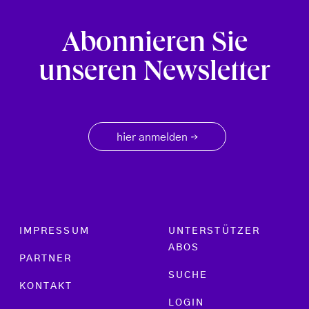
Abonnieren Sie
unseren Newsletter
hier anmelden
→
Footer menu
IMPRESSUM
UNTERSTÜTZER
ABOS
PARTNER
SUCHE
KONTAKT
LOGIN