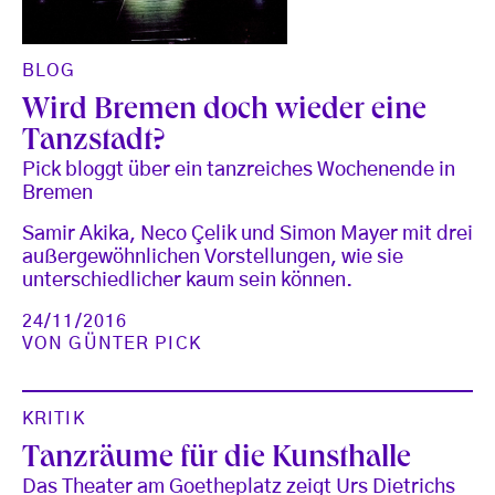
BLOG
Wird Bremen doch wieder eine
Tanzstadt?
Pick bloggt über ein tanzreiches Wochenende in
Bremen
Samir Akika, Neco Çelik und Simon Mayer mit drei
außergewöhnlichen Vorstellungen, wie sie
unterschiedlicher kaum sein können.
24/11/2016
VON
GÜNTER PICK
KRITIK
Tanzräume für die Kunsthalle
Das Theater am Goetheplatz zeigt Urs Dietrichs