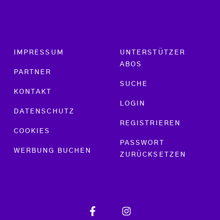
Footer menu
IMPRESSUM
UNTERSTÜTZER
ABOS
PARTNER
SUCHE
KONTAKT
LOGIN
DATENSCHUTZ
REGISTRIEREN
COOKIES
PASSWORT
WERBUNG BUCHEN
ZURÜCKSETZEN