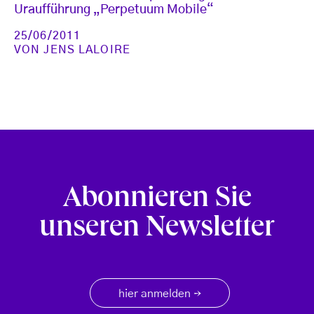
Uraufführung „Perpetuum Mobile“
25/06/2011
VON
JENS LALOIRE
Abonnieren Sie
unseren Newsletter
hier anmelden
→