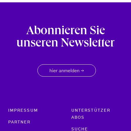
Abonnieren Sie
unseren Newsletter
hier anmelden
→
Footer menu
IMPRESSUM
UNTERSTÜTZER
ABOS
PARTNER
SUCHE