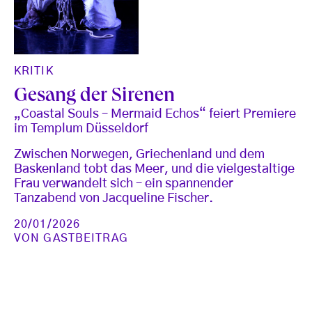
KRITIK
Gesang der Sirenen
„Coastal Souls – Mermaid Echos“ feiert Premiere
im Templum Düsseldorf
Zwischen Norwegen, Griechenland und dem
Baskenland tobt das Meer, und die vielgestaltige
Frau verwandelt sich – ein spannender
Tanzabend von Jacqueline Fischer.
20/01/2026
VON
GASTBEITRAG