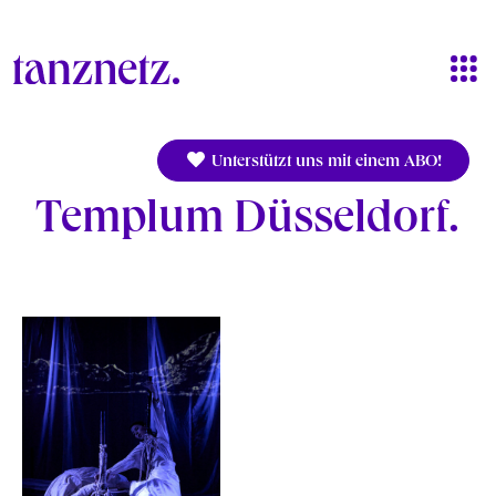
Direkt zum Inhalt
Unterstützt uns mit einem ABO!
Templum Düsseldorf