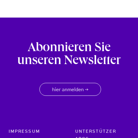
Abonnieren Sie
unseren Newsletter
hier anmelden
→
Footer menu
IMPRESSUM
UNTERSTÜTZER