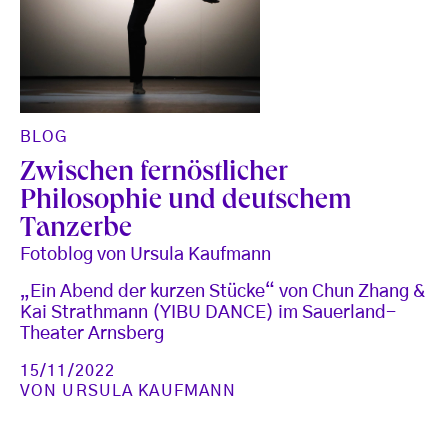
BLOG
Zwischen fernöstlicher
Philosophie und deutschem
Tanzerbe
Fotoblog von Ursula Kaufmann
„Ein Abend der kurzen Stücke“ von Chun Zhang &
Kai Strathmann (YIBU DANCE) im Sauerland-
Theater Arnsberg
15/11/2022
VON
URSULA KAUFMANN