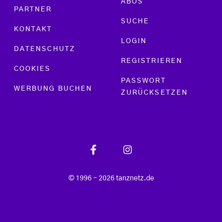
ABOS
PARTNER
SUCHE
KONTAKT
LOGIN
DATENSCHUTZ
REGISTRIEREN
COOKIES
PASSWORT
WERBUNG BUCHEN
ZURÜCKSETZEN
© 1996 - 2026 tanznetz.de