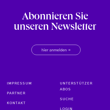
Abonnieren Sie
unseren Newsletter
hier anmelden
→
Footer menu
IMPRESSUM
UNTERSTÜTZER
ABOS
PARTNER
SUCHE
KONTAKT
LOGIN