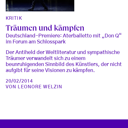
KRITIK
Träumen und kämpfen
Deutschland-Premiere: Aterballetto mit „Don Q“
im Forum am Schlosspark
Der Antiheld der Weltliteratur und sympathische
Träumer verwandelt sich zu einem
beunruhigenden Sinnbild des Künstlers, der nicht
aufgibt für seine Visionen zu kämpfen.
20/02/2014
VON
LEONORE WELZIN