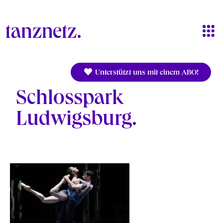
Direkt zum Inhalt
Unterstützt uns mit einem ABO!
Schlosspark
Ludwigsburg