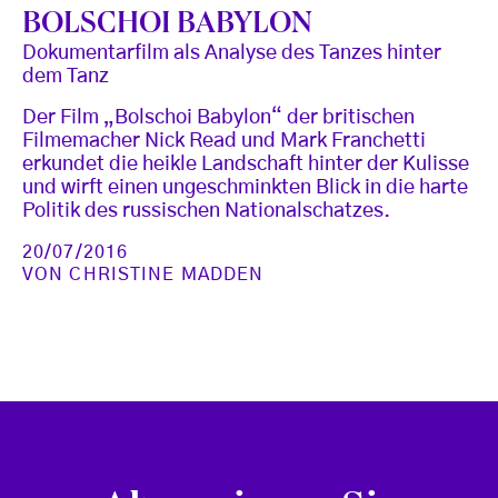
BOLSCHOI BABYLON
Dokumentarfilm als Analyse des Tanzes hinter
dem Tanz
Der Film „Bolschoi Babylon“ der britischen
Filmemacher Nick Read und Mark Franchetti
erkundet die heikle Landschaft hinter der Kulisse
und wirft einen ungeschminkten Blick in die harte
Politik des russischen Nationalschatzes.
20/07/2016
VON
CHRISTINE MADDEN