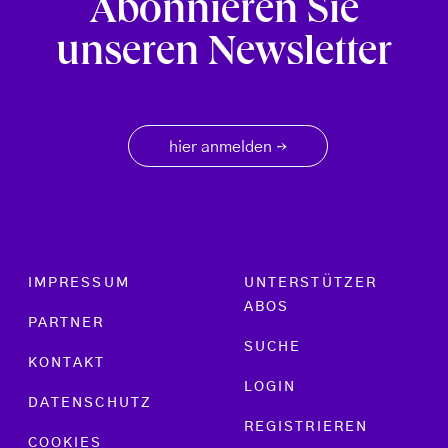
Abonnieren Sie
unseren Newsletter
hier anmelden
→
Footer menu
IMPRESSUM
UNTERSTÜTZER
ABOS
PARTNER
SUCHE
KONTAKT
LOGIN
DATENSCHUTZ
REGISTRIEREN
COOKIES