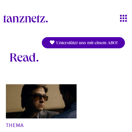
Direkt zum Inhalt
Unterstützt uns mit einem ABO!
Read
THEMA