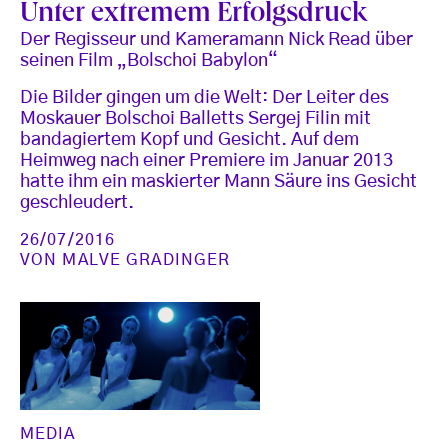
Unter extremem Erfolgsdruck
Der Regisseur und Kameramann Nick Read über
seinen Film „Bolschoi Babylon“
Die Bilder gingen um die Welt: Der Leiter des
Moskauer Bolschoi Balletts Sergej Filin mit
bandagiertem Kopf und Gesicht. Auf dem
Heimweg nach einer Premiere im Januar 2013
hatte ihm ein maskierter Mann Säure ins Gesicht
geschleudert.
26/07/2016
VON
MALVE GRADINGER
MEDIA