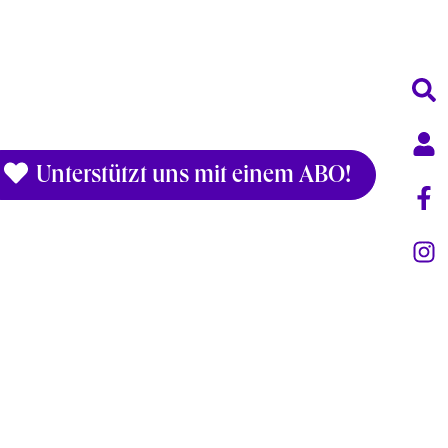
Unterstützt uns mit einem ABO!