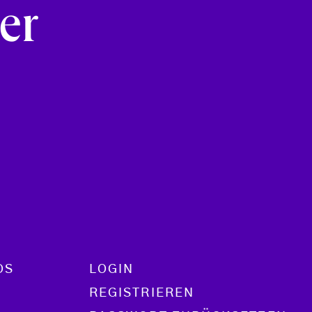
er
OS
LOGIN
REGISTRIEREN