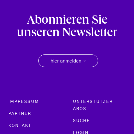
Abonnieren Sie
unseren Newsletter
hier anmelden
→
Footer menu
IMPRESSUM
UNTERSTÜTZER
ABOS
PARTNER
SUCHE
KONTAKT
LOGIN