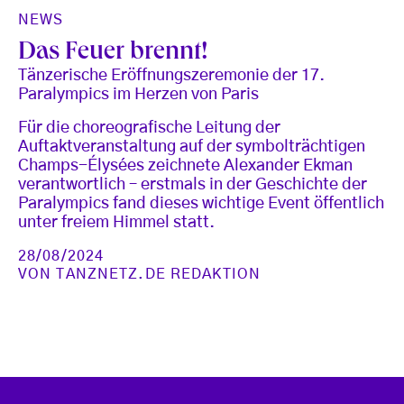
NEWS
Das Feuer brennt!
Tänzerische Eröffnungszeremonie der 17.
Paralympics im Herzen von Paris
Für die choreografische Leitung der
Auftaktveranstaltung auf der symbolträchtigen
Champs-Élysées zeichnete Alexander Ekman
verantwortlich – erstmals in der Geschichte der
Paralympics fand dieses wichtige Event öffentlich
unter freiem Himmel statt.
28/08/2024
VON
TANZNETZ.DE REDAKTION