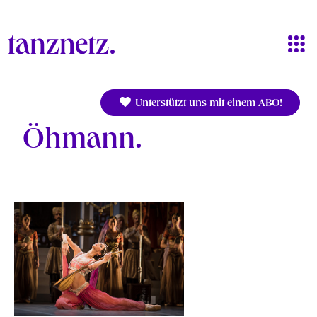
Direkt zum Inhalt
Unterstützt uns mit einem ABO!
Öhmann