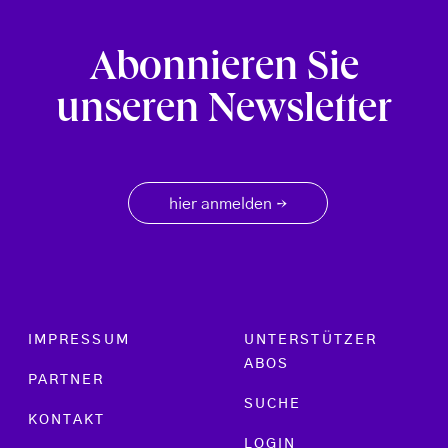
Abonnieren Sie
unseren Newsletter
hier anmelden
→
Footer menu
IMPRESSUM
UNTERSTÜTZER
ABOS
PARTNER
SUCHE
KONTAKT
LOGIN