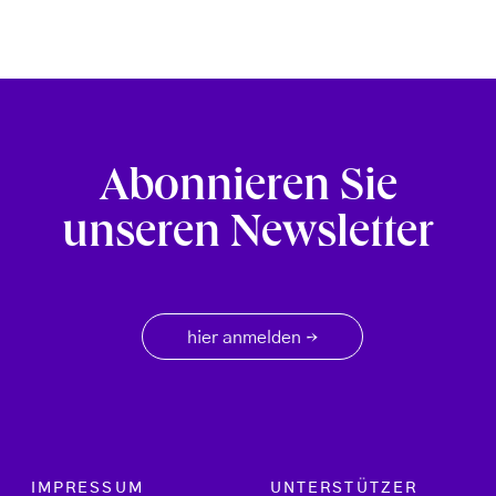
Abonnieren Sie
unseren Newsletter
hier anmelden
→
Footer menu
IMPRESSUM
UNTERSTÜTZER