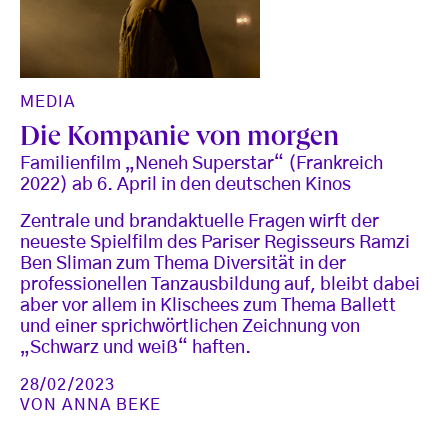
MEDIA
Die Kompanie von morgen
Familienfilm „Neneh Superstar“ (Frankreich
2022) ab 6. April in den deutschen Kinos
Zentrale und brandaktuelle Fragen wirft der
neueste Spielfilm des Pariser Regisseurs Ramzi
Ben Sliman zum Thema Diversität in der
professionellen Tanzausbildung auf, bleibt dabei
aber vor allem in Klischees zum Thema Ballett
und einer sprichwörtlichen Zeichnung von
„Schwarz und weiß“ haften.
28/02/2023
VON
ANNA BEKE