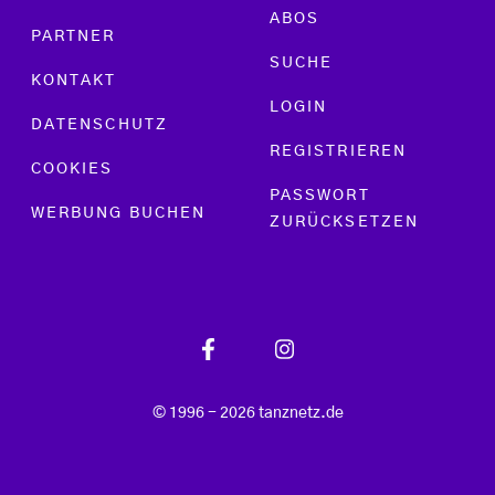
ABOS
PARTNER
SUCHE
KONTAKT
LOGIN
DATENSCHUTZ
REGISTRIEREN
COOKIES
PASSWORT
WERBUNG BUCHEN
ZURÜCKSETZEN
© 1996 - 2026 tanznetz.de