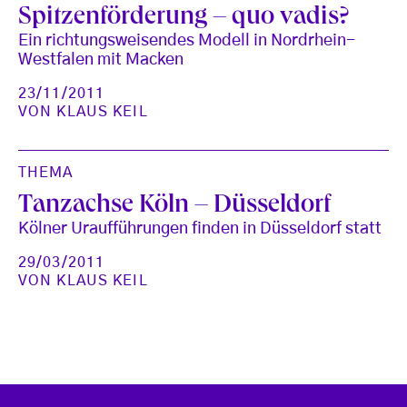
Spitzenförderung – quo vadis?
Ein richtungsweisendes Modell in Nordrhein-
Westfalen mit Macken
23/11/2011
VON
KLAUS KEIL
THEMA
Tanzachse Köln – Düsseldorf
Kölner Uraufführungen finden in Düsseldorf statt
29/03/2011
VON
KLAUS KEIL