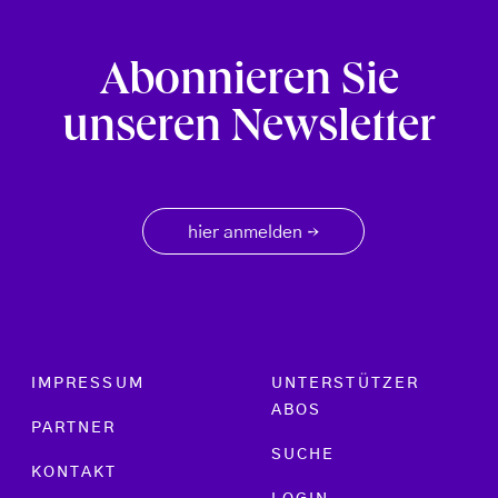
Abonnieren Sie
unseren Newsletter
hier anmelden
→
Footer menu
IMPRESSUM
UNTERSTÜTZER
ABOS
PARTNER
SUCHE
KONTAKT