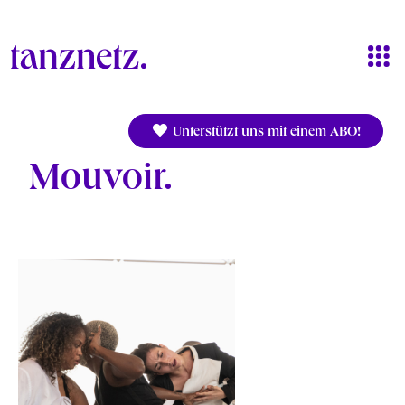
Direkt zum Inhalt
Unterstützt uns mit einem ABO!
Mouvoir