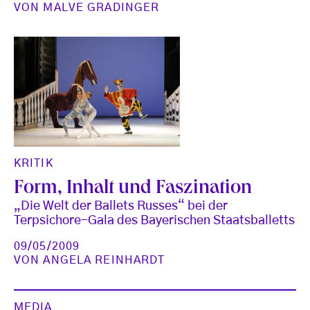
VON
MALVE GRADINGER
KRITIK
Form, Inhalt und Faszination
„Die Welt der Ballets Russes“ bei der
Terpsichore-Gala des Bayerischen Staatsballetts
09/05/2009
VON
ANGELA REINHARDT
MEDIA