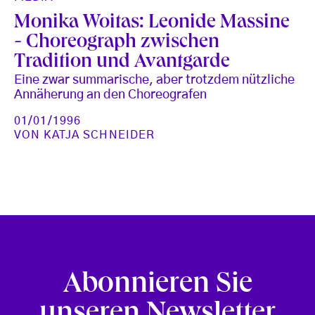
Monika Woitas: Leonide Massine
- Choreograph zwischen
Tradition und Avantgarde
Eine zwar summarische, aber trotzdem nützliche
Annäherung an den Choreografen
01/01/1996
VON
KATJA SCHNEIDER
Abonnieren Sie