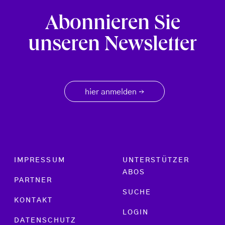
Abonnieren Sie
unseren Newsletter
hier anmelden
→
Footer menu
IMPRESSUM
UNTERSTÜTZER
ABOS
PARTNER
SUCHE
KONTAKT
LOGIN
DATENSCHUTZ