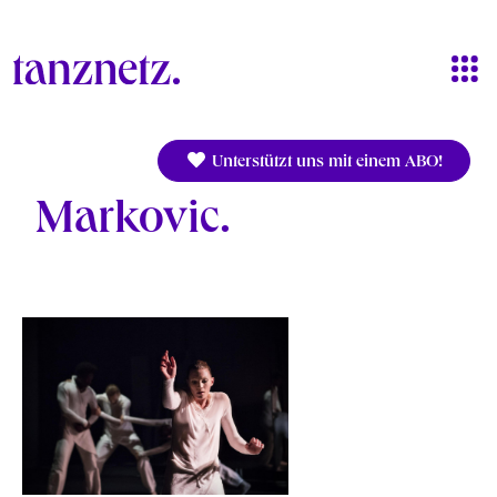
Direkt zum Inhalt
Unterstützt uns mit einem ABO!
Markovic