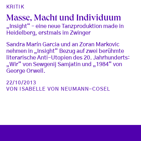
KRITIK
Masse, Macht und Individuum
„Insight“ – eine neue Tanzproduktion made in
Heidelberg, erstmals im Zwinger
Sandra Marín Garcia und an Zoran Markovic
nehmen in „Insight“ Bezug auf zwei berühmte
literarische Anti-Utopien des 20. Jahrhunderts:
„Wir“ von Sewgenij Samjatin und „1984“ von
George Orwell.
22/10/2013
VON
ISABELLE VON NEUMANN-COSEL