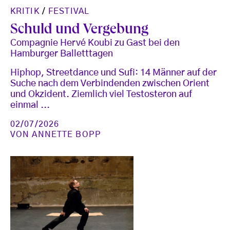
KRITIK
/
FESTIVAL
Schuld und Vergebung
Compagnie Hervé Koubi zu Gast bei den
Hamburger Balletttagen
Hiphop, Streetdance und Sufi: 14 Männer auf der
Suche nach dem Verbindenden zwischen Orient
und Okzident. Ziemlich viel Testosteron auf
einmal ...
02/07/2026
VON
ANNETTE BOPP