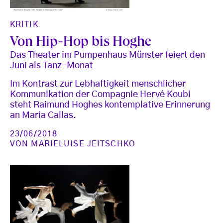
KRITIK
Von Hip-Hop bis Hoghe
Das Theater im Pumpenhaus Münster feiert den
Juni als Tanz-Monat
Im Kontrast zur Lebhaftigkeit menschlicher
Kommunikation der Compagnie Hervé Koubi
steht Raimund Hoghes kontemplative Erinnerung
an Maria Callas.
23/06/2018
VON
MARIELUISE JEITSCHKO