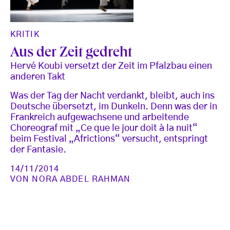
KRITIK
Aus der Zeit gedreht
Hervé Koubi versetzt der Zeit im Pfalzbau einen
anderen Takt
Was der Tag der Nacht verdankt, bleibt, auch ins
Deutsche übersetzt, im Dunkeln. Denn was der in
Frankreich aufgewachsene und arbeitende
Choreograf mit „Ce que le jour doit à la nuit“
beim Festival „Africtions“ versucht, entspringt
der Fantasie.
14/11/2014
VON
NORA ABDEL RAHMAN