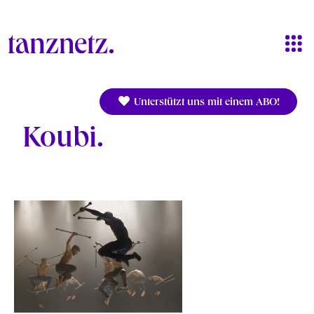
Direkt zum Inhalt
Unterstützt uns mit einem ABO!
Koubi