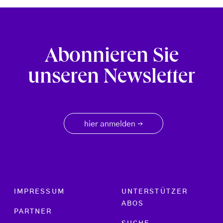
Abonnieren Sie
unseren Newsletter
hier anmelden
→
Footer menu
IMPRESSUM
UNTERSTÜTZER
ABOS
PARTNER