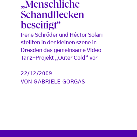
„Menschliche
Schandflecken
beseitigt“
Irene Schröder und Héctor Solari
stellten in der kleinen szene in
Dresden das gemeinsame Video-
Tanz-Projekt „Outer Cold“ vor
22/12/2009
VON
GABRIELE GORGAS