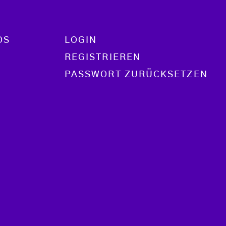
OS
LOGIN
REGISTRIEREN
PASSWORT ZURÜCKSETZEN