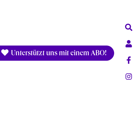
Unterstützt uns mit einem ABO!