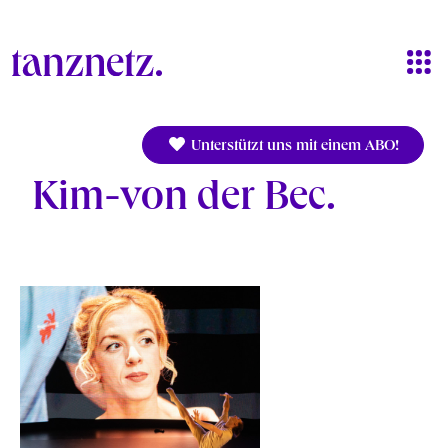
Direkt zum Inhalt
Unterstützt uns mit einem ABO!
Kim-von der Bec