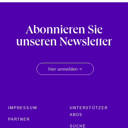
Abonnieren Sie
unseren Newsletter
hier anmelden
→
Footer menu
IMPRESSUM
UNTERSTÜTZER
ABOS
PARTNER
SUCHE