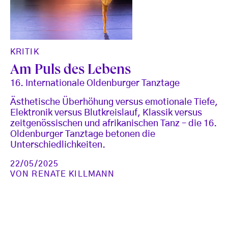
KRITIK
Am Puls des Lebens
16. Internationale Oldenburger Tanztage
Ästhetische Überhöhung versus emotionale Tiefe,
Elektronik versus Blutkreislauf, Klassik versus
zeitgenössischen und afrikanischen Tanz – die 16.
Oldenburger Tanztage betonen die
Unterschiedlichkeiten.
22/05/2025
VON
RENATE KILLMANN