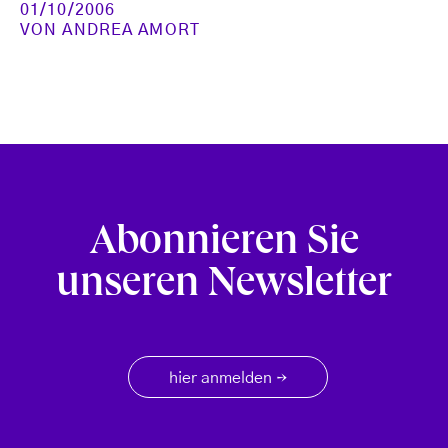
01/10/2006
VON
ANDREA AMORT
Abonnieren Sie
unseren Newsletter
hier anmelden
→