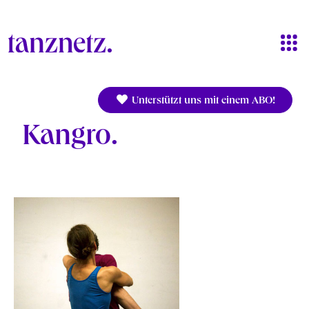
Direkt zum Inhalt
Unterstützt uns mit einem ABO!
Kangro