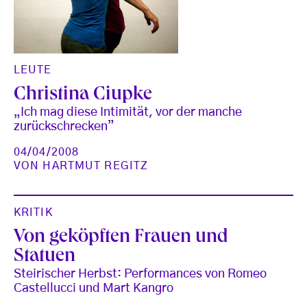
LEUTE
Christina Ciupke
„Ich mag diese Intimität, vor der manche
zurückschrecken”
04/04/2008
VON
HARTMUT REGITZ
KRITIK
Von geköpften Frauen und
Statuen
Steirischer Herbst: Performances von Romeo
Castellucci und Mart Kangro