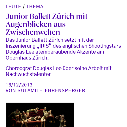
LEUTE
/
THEMA
Junior Ballett Zürich mit
Augenblicken aus
Zwischenwelten
Das Junior Ballett Zürich setzt mit der
Inszenierung „IRIS“ des englischen Shootingstars
Douglas Lee atemberaubende Akzente am
Opernhaus Zürich.
Choreograf Douglas Lee über seine Arbeit mit
Nachwuchstalenten
16/12/2013
VON
SULAMITH EHRENSPERGER