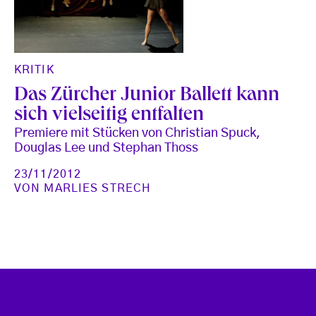
KRITIK
Das Zürcher Junior Ballett kann
sich vielseitig entfalten
Premiere mit Stücken von Christian Spuck,
Douglas Lee und Stephan Thoss
23/11/2012
VON
MARLIES STRECH