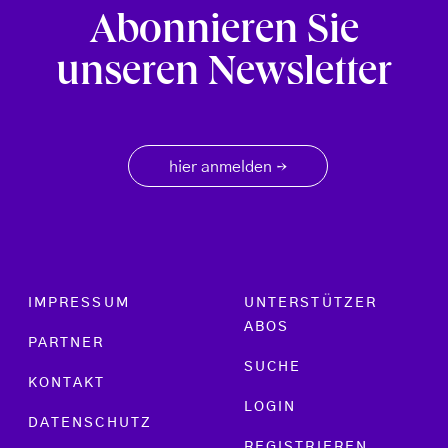
Abonnieren Sie
unseren Newsletter
hier anmelden
→
Footer menu
IMPRESSUM
UNTERSTÜTZER
ABOS
PARTNER
SUCHE
KONTAKT
LOGIN
DATENSCHUTZ
REGISTRIEREN