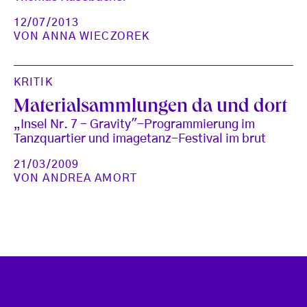
12/07/2013
VON
ANNA WIECZOREK
KRITIK
Materialsammlungen da und dort
„Insel Nr. 7 - Gravity"-Programmierung im
Tanzquartier und imagetanz-Festival im brut
21/03/2009
VON
ANDREA AMORT