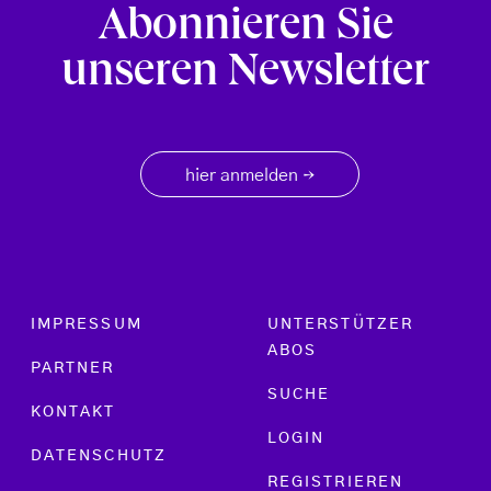
Abonnieren Sie
unseren Newsletter
hier anmelden
→
Footer menu
IMPRESSUM
UNTERSTÜTZER
ABOS
PARTNER
SUCHE
KONTAKT
LOGIN
DATENSCHUTZ
REGISTRIEREN