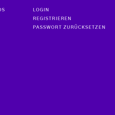
OS
LOGIN
REGISTRIEREN
PASSWORT ZURÜCKSETZEN