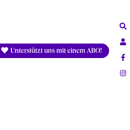
Unterstützt uns mit einem ABO!