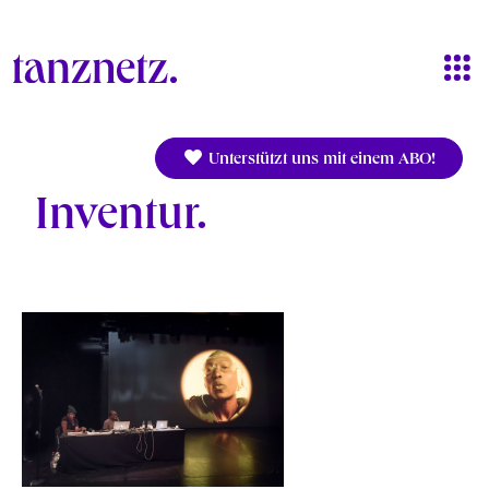
Direkt zum Inhalt
Unterstützt uns mit einem ABO!
Inventur