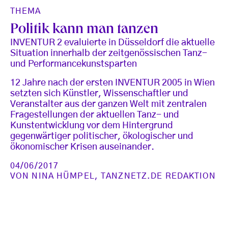
THEMA
Politik kann man tanzen
INVENTUR 2 evaluierte in Düsseldorf die aktuelle
Situation innerhalb der zeitgenössischen Tanz-
und Performancekunstsparten
12 Jahre nach der ersten INVENTUR 2005 in Wien
setzten sich Künstler, Wissenschaftler und
Veranstalter aus der ganzen Welt mit zentralen
Fragestellungen der aktuellen Tanz- und
Kunstentwicklung vor dem Hintergrund
gegenwärtiger politischer, ökologischer und
ökonomischer Krisen auseinander.
04/06/2017
VON
NINA HÜMPEL
,
TANZNETZ.DE REDAKTION