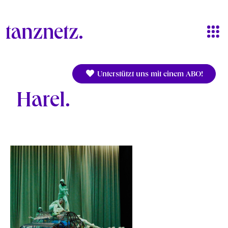
Direkt zum Inhalt
Unterstützt uns mit einem ABO!
Harel