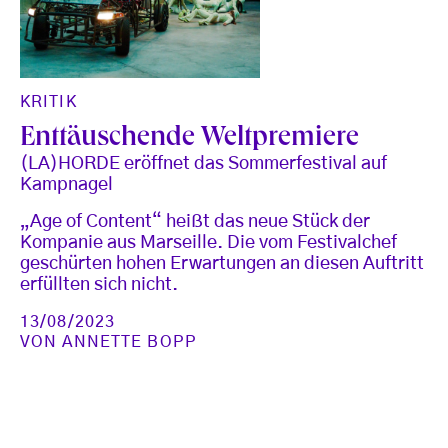
KRITIK
Enttäuschende Weltpremiere
(LA)HORDE eröffnet das Sommerfestival auf
Kampnagel
„Age of Content“ heißt das neue Stück der
Kompanie aus Marseille. Die vom Festivalchef
geschürten hohen Erwartungen an diesen Auftritt
erfüllten sich nicht.
13/08/2023
VON
ANNETTE BOPP