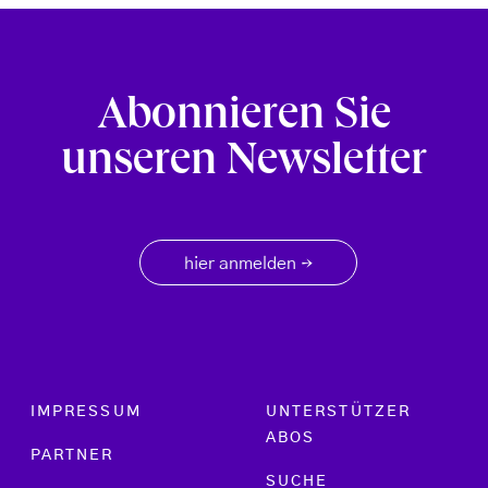
Abonnieren Sie
unseren Newsletter
hier anmelden
→
Footer menu
IMPRESSUM
UNTERSTÜTZER
ABOS
PARTNER
SUCHE