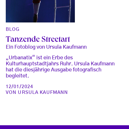
BLOG
Tanzende Streetart
Ein Fotoblog von Ursula Kaufmann
„Urbanatix“ ist ein Erbe des
Kulturhauptstadtjahrs Ruhr. Ursula Kaufmann
hat die diesjährige Ausgabe fotografisch
begleitet.
12/01/2024
VON
URSULA KAUFMANN