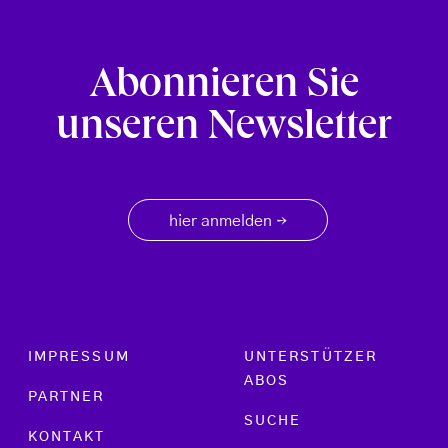
Abonnieren Sie
unseren Newsletter
hier anmelden
→
Footer menu
IMPRESSUM
UNTERSTÜTZER
ABOS
PARTNER
SUCHE
KONTAKT