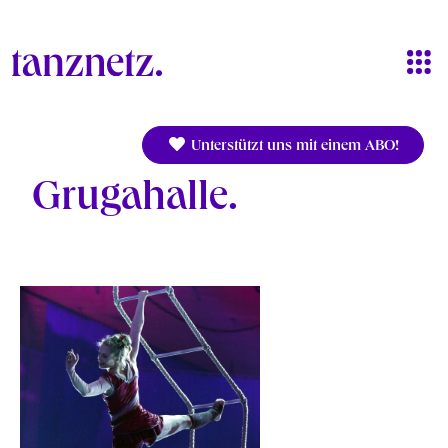
Direkt zum Inhalt
Unterstützt uns mit einem ABO!
Grugahalle