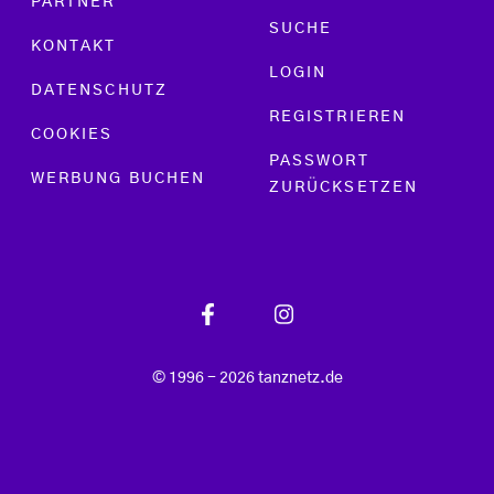
PARTNER
SUCHE
KONTAKT
LOGIN
DATENSCHUTZ
REGISTRIEREN
COOKIES
PASSWORT
WERBUNG BUCHEN
ZURÜCKSETZEN
© 1996 - 2026 tanznetz.de