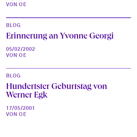
VON
OE
BLOG
Erinnerung an Yvonne Georgi
05/02/2002
VON
OE
BLOG
Hundertster Geburtstag von
Werner Egk
17/05/2001
VON
OE