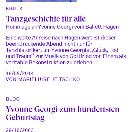
KRITIK
Tanzgeschichte für alle
Hommage an Yvonne Georgi vom Ballett Hagen
Eine weite Anreise nach Hagen wert ist dieser
beeindruckende Abend nicht nur für
Tanzhistoriker, um Yvonne Georgis „Glück, Tod
und Traum“ zur Musik von Gottfried von Einem als
veritable Rekonstruktion zu erleben.
18/05/2014
VON
MARIELUISE JEITSCHKO
BLOG
Yvonne Georgi zum hundertsten
Geburtstag
29/10/2003