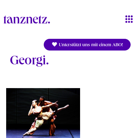
Direkt zum Inhalt
Unterstützt uns mit einem ABO!
Georgi