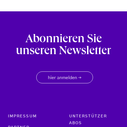
Abonnieren Sie
unseren Newsletter
hier anmelden
→
Footer menu
IMPRESSUM
UNTERSTÜTZER
ABOS